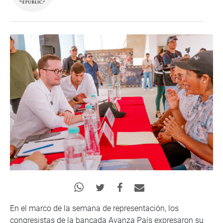
En el marco de la semana de representación, los
congresistas de la bancada Avanza País expresaron su