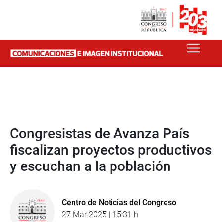
Congresistas de Avanza País
fiscalizan proyectos productivos
y escuchan a la población
Centro de Noticias del Congreso
27 Mar 2025 | 15:31 h