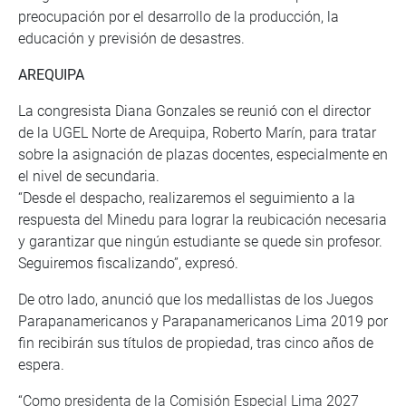
preocupación por el desarrollo de la producción, la
educación y previsión de desastres.
AREQUIPA
La congresista Diana Gonzales se reunió con el director
de la UGEL Norte de Arequipa, Roberto Marín, para tratar
sobre la asignación de plazas docentes, especialmente en
el nivel de secundaria.
“Desde el despacho, realizaremos el seguimiento a la
respuesta del Minedu para lograr la reubicación necesaria
y garantizar que ningún estudiante se quede sin profesor.
Seguiremos fiscalizando”, expresó.
De otro lado, anunció que los medallistas de los Juegos
Parapanamericanos y Parapanamericanos Lima 2019 por
fin recibirán sus títulos de propiedad, tras cinco años de
espera.
“Como presidenta de la Comisión Especial Lima 2027