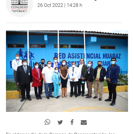
26 Oct 2022 | 14:28 h