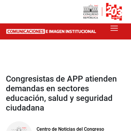
Congresistas de APP atienden
demandas en sectores
educación, salud y seguridad
ciudadana
Centro de Noticias del Congreso