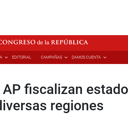
ÍA
EDITORIAL
CAMPAÑAS
DAMOS CUENTA
AP fiscalizan estado
diversas regiones