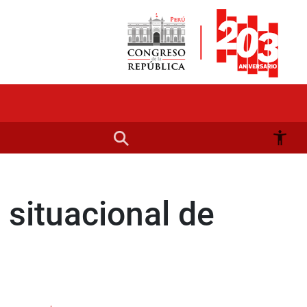
 situacional de