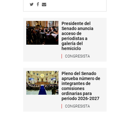
Presidente del
Senado anuncia
acceso de
periodistas a
galería del
hemiciclo
CONGRESISTA
Pleno del Senado
aprueba número de
integrantes de
comisiones
ordinarias para
periodo 2026-2027
CONGRESISTA