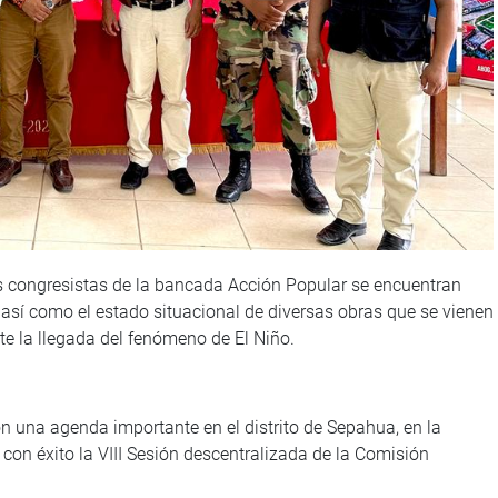
s congresistas de la bancada Acción Popular se encuentran
así como el estado situacional de diversas obras que se vienen
e la llegada del fenómeno de El Niño.
n una agenda importante en el distrito de Sepahua, en la
 con éxito la VIII Sesión descentralizada de la Comisión