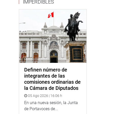
IMPERDIBLES
Definen número de
integrantes de las
comisiones ordinarias de
la Cámara de Diputados
05 Ago 2026 | 16:06 h
En una nueva sesión, la Junta
de Portavoces de...