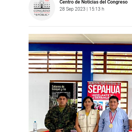
Centro de Noticias del Congreso
28 Sep 2023 | 15:13 h