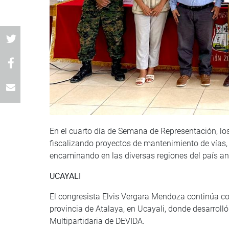
En el cuarto día de Semana de Representación, lo
fiscalizando proyectos de mantenimiento de vías, 
encaminando en las diversas regiones del país ant
UCAYALI
El congresista Elvis Vergara Mendoza continúa co
provincia de Atalaya, en Ucayali, donde desarrolló
Multipartidaria de DEVIDA.