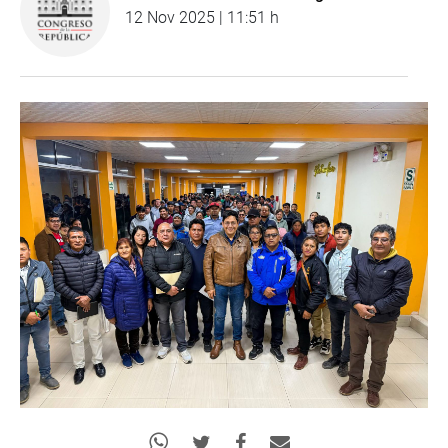
12 Nov 2025 | 11:51 h