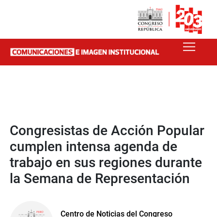
Congresistas de Acción Popular
cumplen intensa agenda de
trabajo en sus regiones durante
la Semana de Representación
Centro de Noticias del Congreso