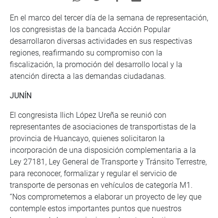
En el marco del tercer día de la semana de representación,
los congresistas de la bancada Acción Popular
desarrollaron diversas actividades en sus respectivas
regiones, reafirmando su compromiso con la
fiscalización, la promoción del desarrollo local y la
atención directa a las demandas ciudadanas.
JUNÍN
El congresista Ilich López Ureña se reunió con
representantes de asociaciones de transportistas de la
provincia de Huancayo, quienes solicitaron la
incorporación de una disposición complementaria a la
Ley 27181, Ley General de Transporte y Tránsito Terrestre,
para reconocer, formalizar y regular el servicio de
transporte de personas en vehículos de categoría M1.
“Nos comprometemos a elaborar un proyecto de ley que
contemple estos importantes puntos que nuestros