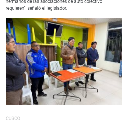
hermanos de las asociaciones de auto colectivo
requieren”, señaló el legislador.
CUSCO