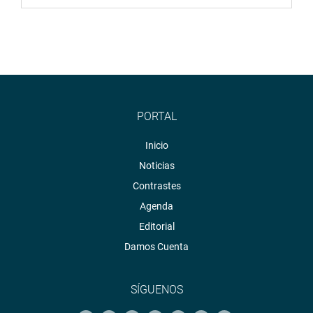
PORTAL
Inicio
Noticias
Contrastes
Agenda
Editorial
Damos Cuenta
SÍGUENOS