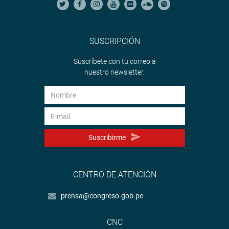
SUSCRIPCIÓN
Suscríbete con tu correo a
nuestro newsletter.
Suscribirme
CENTRO DE ATENCIÓN
prensa@congreso.gob.pe
CNC