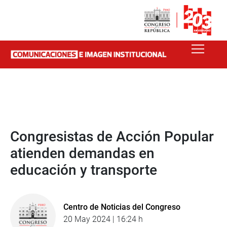
Congresistas de Acción Popular
atienden demandas en
educación y transporte
Centro de Noticias del Congreso
20 May 2024 | 16:24 h