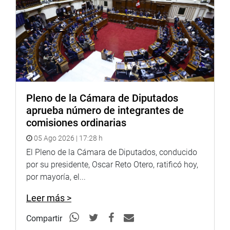
OFICINA DE COMUNICACIONES E IMAGEN
INSTITUCIONAL
Pleno de la Cámara de Diputados
aprueba número de integrantes de
comisiones ordinarias
05 Ago 2026 | 17:28 h
El Pleno de la Cámara de Diputados, conducido
por su presidente, Oscar Reto Otero, ratificó hoy,
por mayoría, el...
Leer más >
Compartir