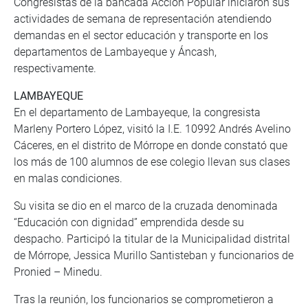
Congresistas de la bancada Acción Popular iniciaron sus
actividades de semana de representación atendiendo
demandas en el sector educación y transporte en los
departamentos de Lambayeque y Áncash,
respectivamente.
LAMBAYEQUE
En el departamento de Lambayeque, la congresista
Marleny Portero López, visitó la I.E. 10992 Andrés Avelino
Cáceres, en el distrito de Mórrope en donde constató que
los más de 100 alumnos de ese colegio llevan sus clases
en malas condiciones.
Su visita se dio en el marco de la cruzada denominada
“Educación con dignidad” emprendida desde su
despacho. Participó la titular de la Municipalidad distrital
de Mórrope, Jessica Murillo Santisteban y funcionarios de
Pronied – Minedu.
Tras la reunión, los funcionarios se comprometieron a