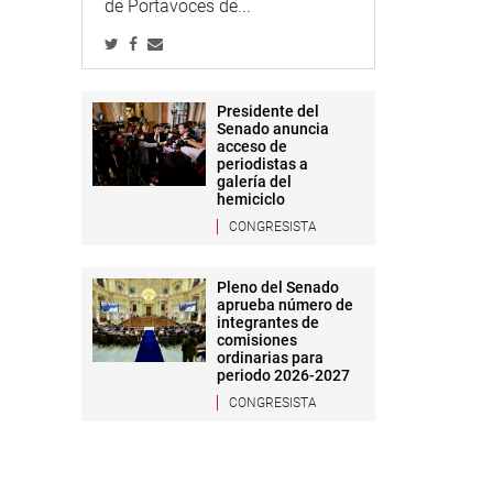
de Portavoces de...
Presidente del
Senado anuncia
acceso de
periodistas a
galería del
hemiciclo
CONGRESISTA
Pleno del Senado
aprueba número de
integrantes de
comisiones
ordinarias para
periodo 2026-2027
CONGRESISTA