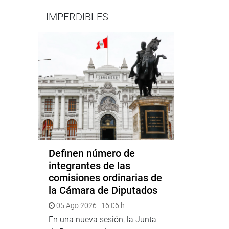
IMPERDIBLES
Definen número de
integrantes de las
comisiones ordinarias de
la Cámara de Diputados
05 Ago 2026 | 16:06 h
En una nueva sesión, la Junta