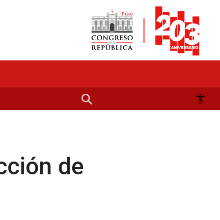
cción de