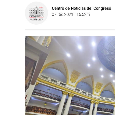
Centro de Noticias del Congreso
07 Dic 2021 | 16:52 h