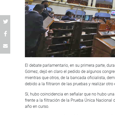
El debate parlamentario, en su primera parte, dura
Gómez, dejó en claro el pedido de algunos congres
mientras que otros, de la bancada oficialista, d
debido a la filtraron de las pruebas y realizar ot
Sí, hubo coincidencia en señalar que no hubo una 
frente a la filtración de la Prueba Única Nacional
año en curso.