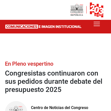
En Pleno vespertino
Congresistas continuaron con
sus pedidos durante debate del
presupuesto 2025
Centro de Noticias del Congreso