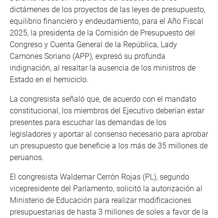
dictámenes de los proyectos de las leyes de presupuesto,
equilibrio financiero y endeudamiento, para el Año Fiscal
2025, la presidenta de la Comisión de Presupuesto del
Congreso y Cuenta General de la República, Lady
Camones Soriano (APP), expresó su profunda
indignación, al resaltar la ausencia de los ministros de
Estado en el hemiciclo.
La congresista señaló que, de acuerdo con el mandato
constitucional, los miembros del Ejecutivo deberían estar
presentes para escuchar las demandas de los
legisladores y aportar al consenso necesario para aprobar
un presupuesto que beneficie a los más de 35 millones de
peruanos.
El congresista Waldemar Cerrón Rojas (PL), segundo
vicepresidente del Parlamento, solicitó la autorización al
Ministerio de Educación para realizar modificaciones
presupuestarias de hasta 3 millones de soles a favor de la