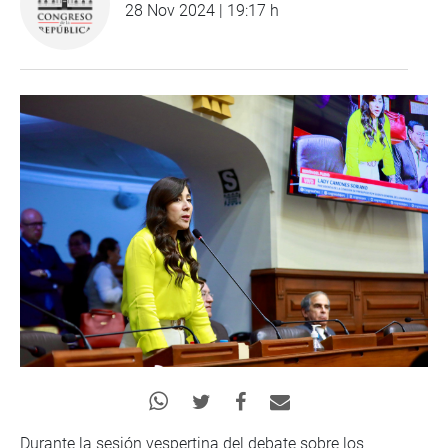
28 Nov 2024 | 19:17 h
Durante la sesión vespertina del debate sobre los