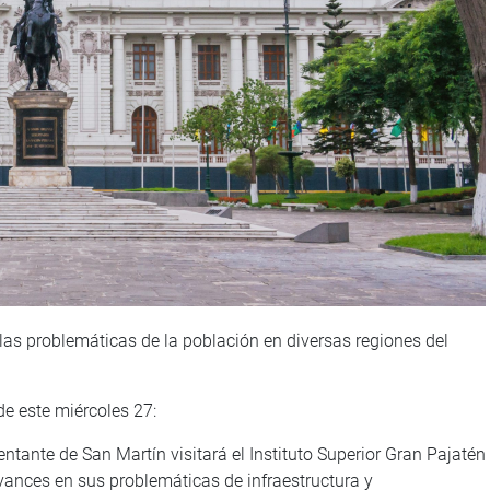
as problemáticas de la población en diversas regiones del
de este miércoles 27:
entante de San Martín visitará el Instituto Superior Gran Pajatén
vances en sus problemáticas de infraestructura y