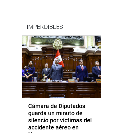
IMPERDIBLES
Cámara de Diputados
guarda un minuto de
silencio por víctimas del
accidente aéreo en