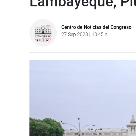
Lambayeque, Pi
Centro de Noticias del Congreso
27 Sep 2023 | 10:45 h