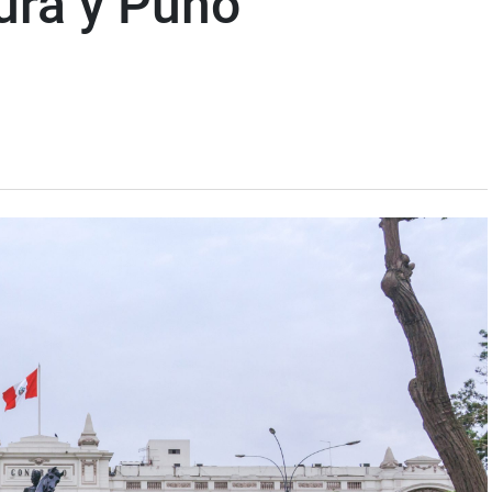
ura y Puno