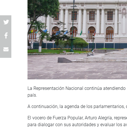
La Representación Nacional continúa atendiendo l
país.
A continuación, la agenda de los parlamentarios, 
El vocero de Fuerza Popular, Arturo Alegría, repres
para dialogar con sus autoridades y evaluar los a