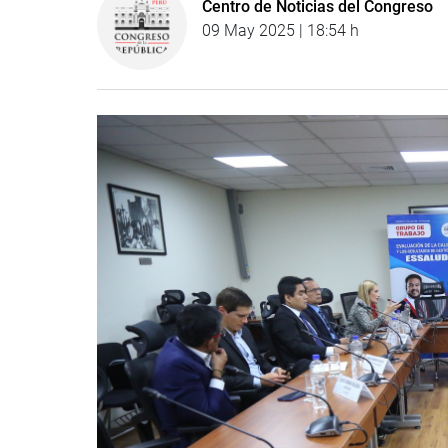
Centro de Noticias del Congreso
09 May 2025 | 18:54 h