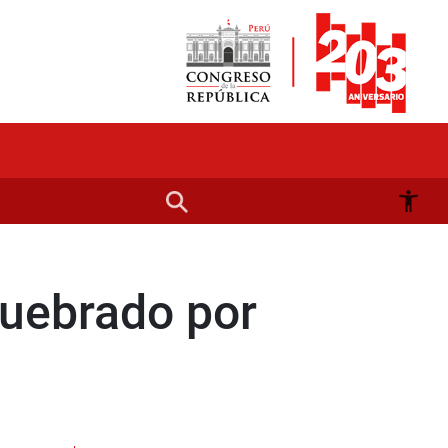
quebrado por