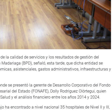
de la calidad de servicios y los resultados de gestión del
 Madariaga (BPD), señaló, esta tarde, que dicha entidad se
cas, asistenciales, gastos administrativos, infraestructuras y
onde se presentó la gerente de Desarrollo Corporativo del Fondo
sarial del Estado (FONAFE), Dolly Rodriguez Olórtegui, quien
Salud y el análisis financiero entre los años 2014 y 2024.
 ha encontrado a nivel nacional 35 hospitales de Nivel II y III,