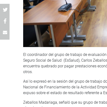
El coordinador del grupo de trabajo de evaluación 
Seguro Social de Salud (EsSalud), Carlos Zeballos
encuentra quebrado por pagar prestaciones económi
otros.
Así lo expresó en la sesión del grupo de trabajo d
Nacional de Financiamiento de la Actividad Empre
expuso sobre el estado de resultado referente a Es
Zeballos Madariaga, señaló que su grupo de trabajo