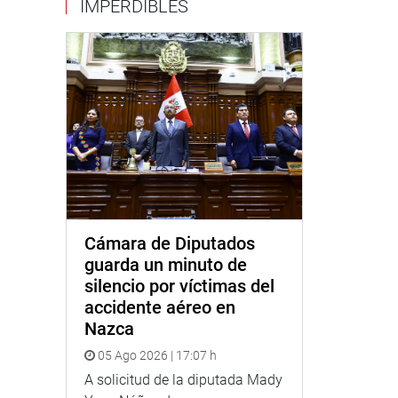
IMPERDIBLES
Cámara de Diputados
guarda un minuto de
silencio por víctimas del
accidente aéreo en
Nazca
05 Ago 2026 | 17:07 h
A solicitud de la diputada Mady