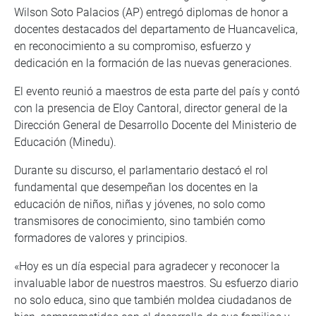
Wilson Soto Palacios (AP) entregó diplomas de honor a
docentes destacados del departamento de Huancavelica,
en reconocimiento a su compromiso, esfuerzo y
dedicación en la formación de las nuevas generaciones.
El evento reunió a maestros de esta parte del país y contó
con la presencia de Eloy Cantoral, director general de la
Dirección General de Desarrollo Docente del Ministerio de
Educación (Minedu).
Durante su discurso, el parlamentario destacó el rol
fundamental que desempeñan los docentes en la
educación de niños, niñas y jóvenes, no solo como
transmisores de conocimiento, sino también como
formadores de valores y principios.
«Hoy es un día especial para agradecer y reconocer la
invaluable labor de nuestros maestros. Su esfuerzo diario
no solo educa, sino que también moldea ciudadanos de