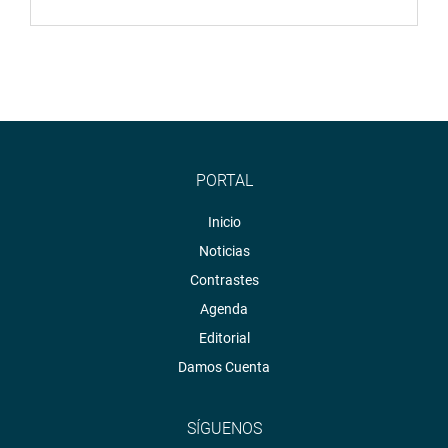
PORTAL
Inicio
Noticias
Contrastes
Agenda
Editorial
Damos Cuenta
SÍGUENOS