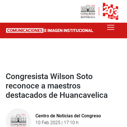
Congresista Wilson Soto
reconoce a maestros
destacados de Huancavelica
Centro de Noticias del Congreso
10 Feb 2025 | 17:10 h