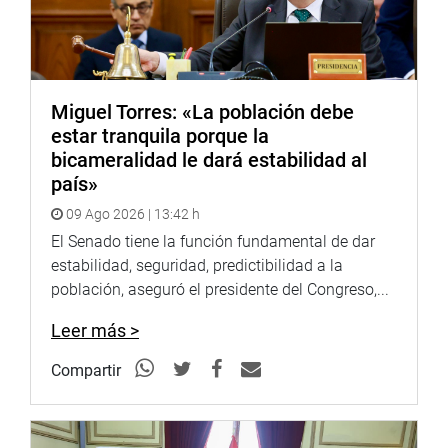
Miguel Torres: «La población debe
estar tranquila porque la
bicameralidad le dará estabilidad al
país»
09 Ago 2026 | 13:42 h
El Senado tiene la función fundamental de dar
estabilidad, seguridad, predictibilidad a la
población, aseguró el presidente del Congreso,...
Leer más >
Compartir