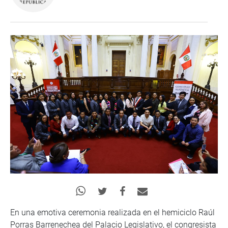
En una emotiva ceremonia realizada en el hemiciclo Raúl
Porras Barrenechea del Palacio Legislativo, el congresista