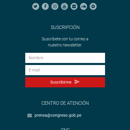
SUSCRIPCIÓN
Suscríbete con tu correo a
nuestro newsletter.
Suscribirme
CENTRO DE ATENCIÓN
prensa@congreso.gob.pe