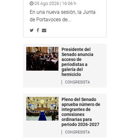
05 Ago 2026 | 16:06 h
En una nueva sesión, la Junta
de Portavoces de...
Presidente del
Senado anuncia
acceso de
periodistas a
galería del
hemiciclo
CONGRESISTA
Pleno del Senado
aprueba número de
integrantes de
comisiones
ordinarias para
periodo 2026-2027
CONGRESISTA