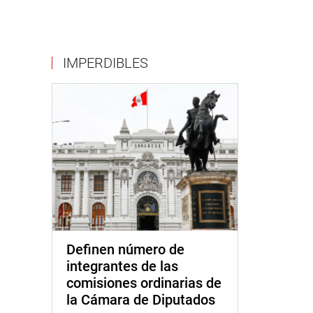
IMPERDIBLES
Definen número de
integrantes de las
comisiones ordinarias de
la Cámara de Diputados