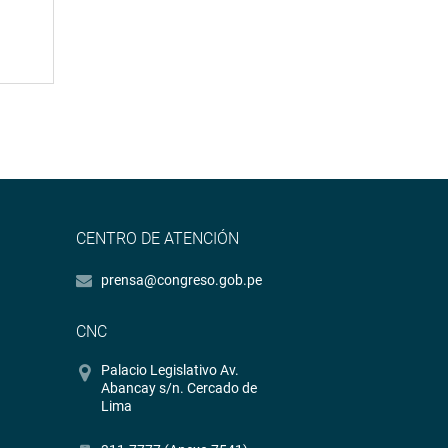
CENTRO DE ATENCIÓN
prensa@congreso.gob.pe
CNC
Palacio Legislativo Av.
Abancay s/n. Cercado de
Lima