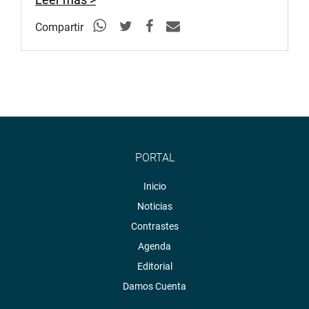
Compartir
PORTAL
Inicio
Noticias
Contrastes
Agenda
Editorial
Damos Cuenta