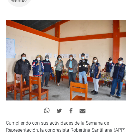
Cumpliendo con sus actividades de la Semana de
Representación, la congresista Robertina Santillana (APP)