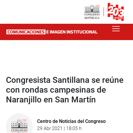
Congresista Santillana se reúne
con rondas campesinas de
Naranjillo en San Martín
Centro de Noticias del Congreso
29 Abr 2021 | 18:05 h