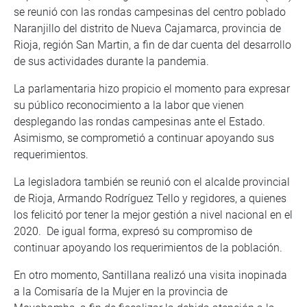
se reunió con las rondas campesinas del centro poblado
Naranjillo del distrito de Nueva Cajamarca, provincia de
Rioja, región San Martin, a fin de dar cuenta del desarrollo
de sus actividades durante la pandemia.
La parlamentaria hizo propicio el momento para expresar
su público reconocimiento a la labor que vienen
desplegando las rondas campesinas ante el Estado.
Asimismo, se comprometió a continuar apoyando sus
requerimientos.
La legisladora también se reunió con el alcalde provincial
de Rioja, Armando Rodríguez Tello y regidores, a quienes
los felicitó por tener la mejor gestión a nivel nacional en el
2020. De igual forma, expresó su compromiso de
continuar apoyando los requerimientos de la población.
En otro momento, Santillana realizó una visita inopinada
a la Comisaría de la Mujer en la provincia de