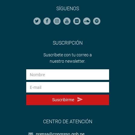
SÍGUENOS
SUSCRIPCIÓN
Suscríbete con tu correo a
nuestro newsletter.
Suscribirme
CENTRO DE ATENCIÓN
prensa@congreso.gob.pe