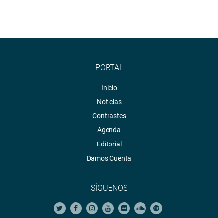
PORTAL
Inicio
Noticias
Contrastes
Agenda
Editorial
Damos Cuenta
SÍGUENOS