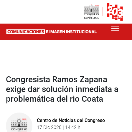
Congresista Ramos Zapana
exige dar solución inmediata a
problemática del rio Coata
Centro de Noticias del Congreso
17 Dic 2020 | 14:42 h