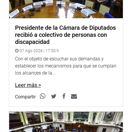
Presidente de la Cámara de Diputados
recibió a colectivo de personas con
discapacidad
07 Ago 2026 | 17:50 h
Con el objeto de escuchar sus demandas y
establecer los mecanismos para que se cumplan
los alcances de la...
Leer más >
Compartir