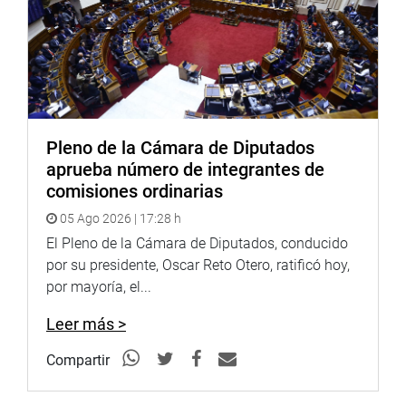
Pleno de la Cámara de Diputados
aprueba número de integrantes de
comisiones ordinarias
05 Ago 2026 | 17:28 h
El Pleno de la Cámara de Diputados, conducido
por su presidente, Oscar Reto Otero, ratificó hoy,
por mayoría, el...
Leer más >
Compartir