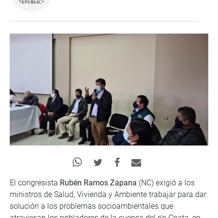
El congresista
Rubén Ramos Zapana
(NC) exigió a los
ministros de Salud, Vivienda y Ambiente trabajar para dar
solución a los problemas socioambientales que
atraviesan los pobladores de la cuenca del río Coata, en