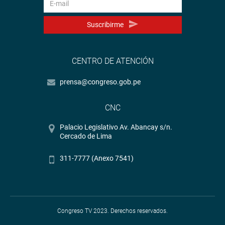
Suscribirme
CENTRO DE ATENCIÓN
prensa@congreso.gob.pe
CNC
Palacio Legislativo Av. Abancay s/n.
Cercado de Lima
311-7777 (Anexo 7541)
Congreso TV 2023. Derechos reservados.