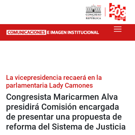
La vicepresidencia recaerá en la
parlamentaria Lady Camones
Congresista Maricarmen Alva
presidirá Comisión encargada
de presentar una propuesta de
reforma del Sistema de Justicia