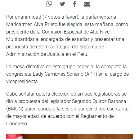
Por unanimidad (7 votos a favor), la parlamentaria
Maricarmen Alva Prieto fue elegida, esta mañana, como
presidente de la Comisión Especial de Alto Nivel
Multipartidaria, encargada de estudiar y presentar una
propuesta de reforma integral del Sistema de
Administración de Justicia en el Perú.
La mesa directiva de este grupo especial la completa la
congresista Lady Camones Soriano (APP) en el cargo de
vicepresidenta.
Cabe señalar que, la elección de ambas legisladoras se
dio a propuesta del legislador Segundo Quiroz Barboza
(BMCN) quien condujo la sesión por ser el representante
de mayor edad, de acuerdo con el Reglamento del
Congreso.