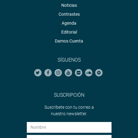
Noticias
Contrastes
Agenda
Editorial
Damos Cuenta
SÍGUENOS
SUSCRIPCIÓN
Suscríbete con tu correo a
nuestro newsletter.