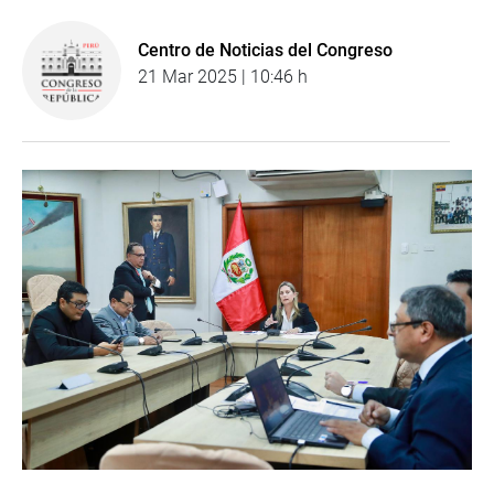
Centro de Noticias del Congreso
21 Mar 2025 | 10:46 h