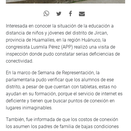
Interesada en conocer la situación de la educación a
distancia de niños y jóvenes del distrito de Jircan,
provincia de Huamalíes, en la región Huánuco, la
congresista Lusmila Pérez (APP) realizó una visita de
inspección donde pudo constatar serias deficiencias de
conectividad.
En la marco de Semana de Representación, la
parlamentaria pudo verificar que los alumnos de ese
distrito, a pesar de que cuentan con tabletas, estas no
ayudan en su formación, porque el servicio de internet es
deficiente y tienen que buscar puntos de conexión en
lugares inimaginables.
También, fue informada de que los costos de conexión
los asumen los padres de familia de bajas condiciones