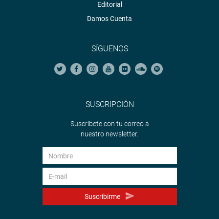
Editorial
Damos Cuenta
SÍGUENOS
SUSCRIPCIÓN
Suscríbete con tu correo a
nuestro newsletter.
Suscribirme