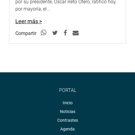
por su presidente, Oscar Reto Otero, ratificó hoy,
por mayoría, el...
Leer más >
Compartir
PORTAL
Inicio
Noticias
Contrastes
Agenda