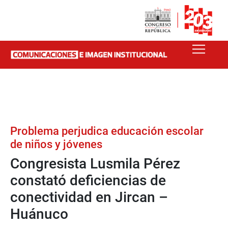
Problema perjudica educación escolar
de niños y jóvenes
Congresista Lusmila Pérez
constató deficiencias de
conectividad en Jircan –
Huánuco