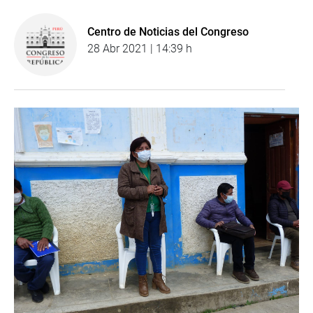
Centro de Noticias del Congreso
28 Abr 2021 | 14:39 h