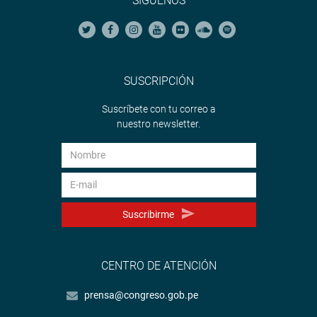
SÍGUENOS
SUSCRIPCIÓN
Suscríbete con tu correo a
nuestro newsletter.
Suscribirme
CENTRO DE ATENCIÓN
prensa@congreso.gob.pe