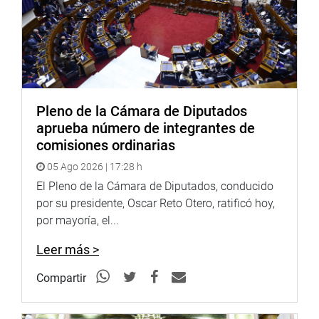
Pleno de la Cámara de Diputados
aprueba número de integrantes de
comisiones ordinarias
05 Ago 2026 | 17:28 h
El Pleno de la Cámara de Diputados, conducido
por su presidente, Oscar Reto Otero, ratificó hoy,
por mayoría, el...
Leer más >
Compartir