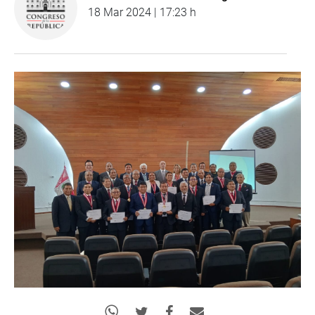
18 Mar 2024 | 17:23 h