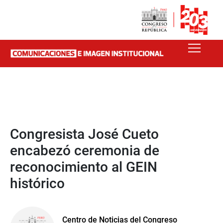
Congresista José Cueto
encabezó ceremonia de
reconocimiento al GEIN
histórico
Centro de Noticias del Congreso