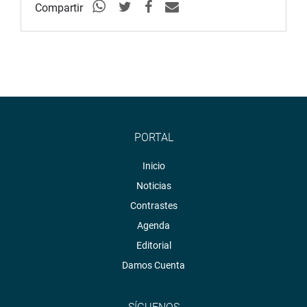
Compartir
PORTAL
Inicio
Noticias
Contrastes
Agenda
Editorial
Damos Cuenta