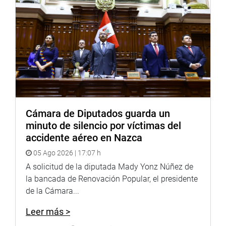
Cámara de Diputados guarda un
minuto de silencio por víctimas del
accidente aéreo en Nazca
05 Ago 2026 | 17:07 h
A solicitud de la diputada Mady Yonz Núñez de
la bancada de Renovación Popular, el presidente
de la Cámara...
Leer más >