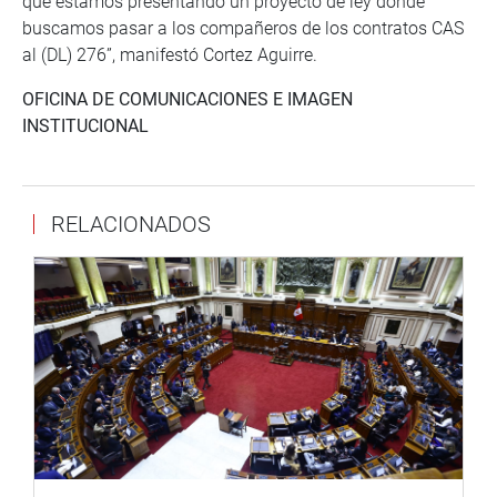
que estamos presentando un proyecto de ley donde
buscamos pasar a los compañeros de los contratos CAS
al (DL) 276”, manifestó Cortez Aguirre.
OFICINA DE COMUNICACIONES E IMAGEN
INSTITUCIONAL
RELACIONADOS