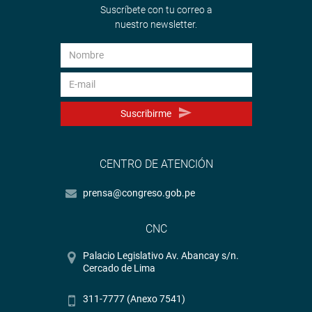
Suscríbete con tu correo a
nuestro newsletter.
Suscribirme
CENTRO DE ATENCIÓN
prensa@congreso.gob.pe
CNC
Palacio Legislativo Av. Abancay s/n.
Cercado de Lima
311-7777 (Anexo 7541)