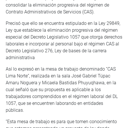
consolidar la eliminación progresiva del régimen de
Contrato Administrativos de Servicios (CAS).
Precisó que ello se encuentra estipulado en la Ley 29849,
Ley que establece la eliminación progresiva del régimen
especial del Decreto Legislativo 1057 que otorga derechos
laborales e incorporar al personal bajo el régimen CAS al
Decreto Legislativo 276, Ley de bases de la carrera
administrativa
Así lo expresó en la mesa de trabajo denominado “CAS
Lima Norte”, realizada en la sala José Gabriel Túpac
Amaru Noguera y Micaela Bastidas Phuyuqhawa, en la
cual señaló que su propuesta es aplicable a los
trabajadores comprendidos en el régimen laboral del DL
1057, que se encuentren laborando en entidades
públicas.
“Esta mesa de trabajo es para que tomen conocimiento