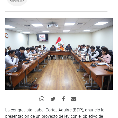
La congresista Isabel Cortez Aguirre (BDP), anunció la
presentación de un proyecto de ley con el objetivo de