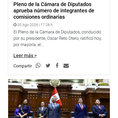
Pleno de la Cámara de Diputados
aprueba número de integrantes de
comisiones ordinarias
05 Ago 2026 | 17:28 h
El Pleno de la Cámara de Diputados, conducido
por su presidente, Oscar Reto Otero, ratificó hoy,
por mayoría, el...
Leer más >
Compartir