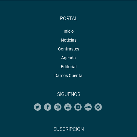
PORTAL
Inicio
Noticias
Contrastes
Agenda
Editorial
Damos Cuenta
SÍGUENOS
SUSCRIPCIÓN