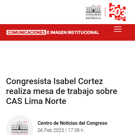
Congresista Isabel Cortez
realiza mesa de trabajo sobre
CAS Lima Norte
Centro de Noticias del Congreso
06 Feb 2025 | 17:38 h