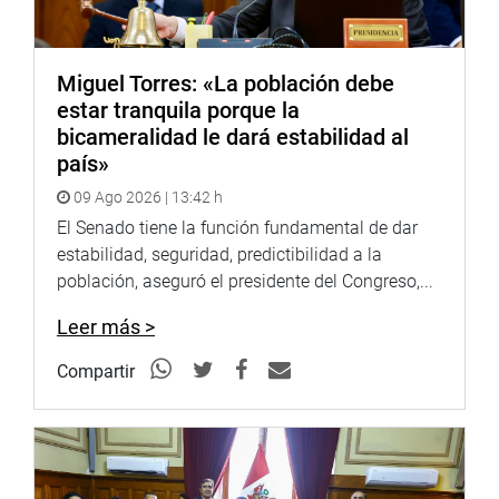
Miguel Torres: «La población debe
estar tranquila porque la
bicameralidad le dará estabilidad al
país»
09 Ago 2026 | 13:42 h
El Senado tiene la función fundamental de dar
estabilidad, seguridad, predictibilidad a la
población, aseguró el presidente del Congreso,...
Leer más >
Compartir