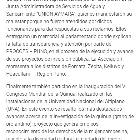
Junta Administradora de Servicios de Agua y
Saneamiento “UNION AYMARA”, quienes manifestaron su
malestar porque no fueron atendidos por dichos
funcionarios para dar respuestas a sus reclamos. Ellos
entregaron un memorial al parlamentario donde explican
la falta de transparencia y atención por parte de
PROCOES – PUNO, en el proceso de la ejecución y avance
de sus proyectos de inversión pública. La Asociación
representa a los distritos de Pomata, Zepita, Kelluyo y
Huacullani – Región Puno.
Finalmente también participó en la Inauguración del VI
Congreso Mundial de la Quinua, realizado en las
instalaciones de la Universidad Nacional del Altiplano
(UNA). En este evento se resaltó los más destacados
avances acerca de la investigación de la quinua (grano de
oro andino), proyecto que genera empleos,
reconocimiento de los derechos de la mujer campesina,
respeto a la diversidad cultural, el cuidado del medio