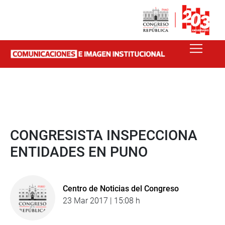
CONGRESISTA INSPECCIONA
ENTIDADES EN PUNO
Centro de Noticias del Congreso
23 Mar 2017 | 15:08 h