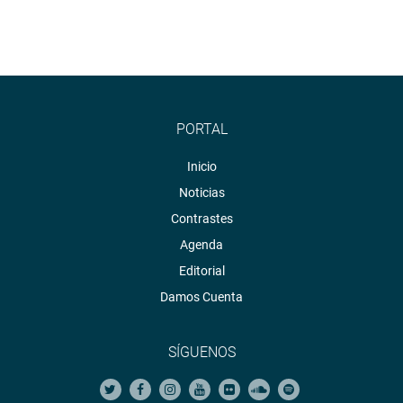
PORTAL
Inicio
Noticias
Contrastes
Agenda
Editorial
Damos Cuenta
SÍGUENOS