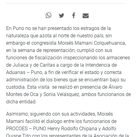
En Puno no se han presentado los estragos de la
naturaleza que azota al norte de nuestro país, sin
embargo el congresista Moisés Mamani Colquehuanca,
en la semana de representación, cumplió con sus
funciones de fiscalización inspeccionando los almacenes
de Juliaca y de Caritas a cargo de la Intendencia de
Aduanas – Puno, a fin de verificar el estado y correcta
administración de los bienes que se encuentran bajo su
custodia. Esta visita se realizó en presencia de Álvaro
Montes de Oca y Sonia Velásquez, ambos funcionarios de
dicha entidad.
Asímismo, siguiendo con sus actividades, Moisés
Mamani facilitó el dialogo entre los funcionarios de
PROCOES – PUNO Henry Rodolfo Chipana y Adolfo
Quispe Tito con los representantes de la Asociación de la