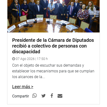
Presidente de la Cámara de Diputados
recibió a colectivo de personas con
discapacidad
07 Ago 2026 | 17:50 h
Con el objeto de escuchar sus demandas y
establecer los mecanismos para que se cumplan
los alcances de la...
Leer más >
Compartir