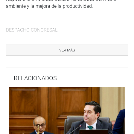
ambiente y la mejora de la productividad.
DESPACHO CONGRESAL
VER MÁS
RELACIONADOS