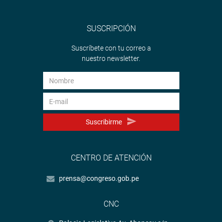
SUSCRIPCIÓN
Suscríbete con tu correo a
nuestro newsletter.
Suscribirme
CENTRO DE ATENCIÓN
prensa@congreso.gob.pe
CNC