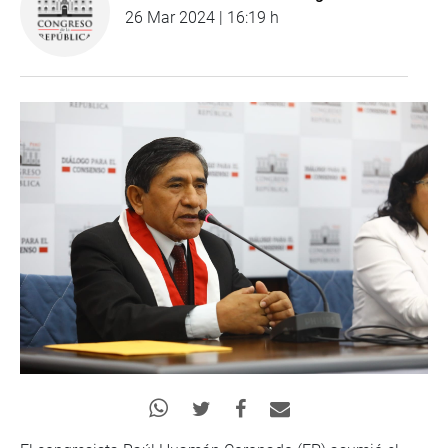
26 Mar 2024 | 16:19 h