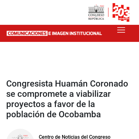
Congresista Huamán Coronado
se compromete a viabilizar
proyectos a favor de la
población de Ocobamba
Centro de Noticias del Congreso