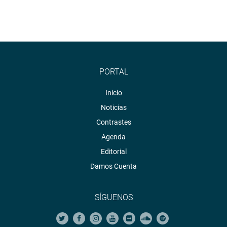
PORTAL
Inicio
Noticias
Contrastes
Agenda
Editorial
Damos Cuenta
SÍGUENOS