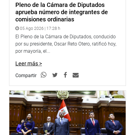
Pleno de la Cámara de Diputados
aprueba número de integrantes de
comisiones ordinarias
05 Ago 2026 | 17:28 h
El Pleno de la Cámara de Diputados, conducido
por su presidente, Oscar Reto Otero, ratificó hoy,
por mayoría, el...
Leer más >
Compartir