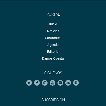
PORTAL
Inicio
Noticias
Contrastes
Agenda
Editorial
Damos Cuenta
SÍGUENOS
SUSCRIPCIÓN