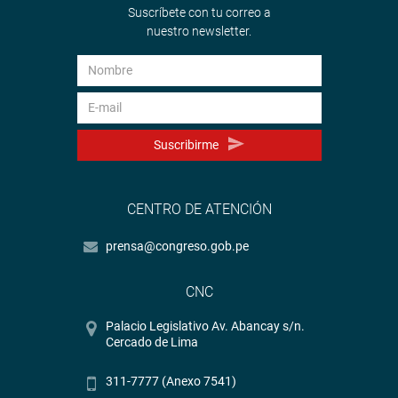
Suscríbete con tu correo a
nuestro newsletter.
Suscribirme
CENTRO DE ATENCIÓN
prensa@congreso.gob.pe
CNC
Palacio Legislativo Av. Abancay s/n.
Cercado de Lima
311-7777 (Anexo 7541)