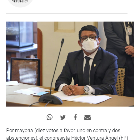
Por mayoría (diez votos a favor, uno en contra y dos
abstenciones), el congresista Héctor Ventura Ángel (FP)