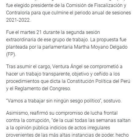
fue elegido presidente de la Comisión de Fiscalización y
Contraloría para que culmine el periodo anual de sesiones
2021-2022.
Fue el martes 21 durante la segunda sesión
extraordinaria de ese grupo de trabajo. La propuesta fue
planteada por la parlamentaria Martha Moyano Delgado
(FP).
Tras asumir el cargo, Ventura Ángel se comprometió a
hacer un trabajo transparente, objetivo y ceñido a los
procedimientos que dicta la Constitución Política del Perú
y el Reglamento del Congreso.
“Vamos a trabajar sin ningún sesgo político”, sostuvo.
Asimismo, reafirmó su compromiso de lucha frontal
contra la corrupción, “de la cual todas las semanas saltan
a la opinión pública indicios de actos irregulares
provenientes de las más altas instancias de poder, hecho