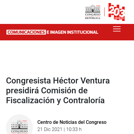
Congresista Héctor Ventura
presidirá Comisión de
Fiscalización y Contraloría
Centro de Noticias del Congreso
21 Dic 2021 | 10:33 h