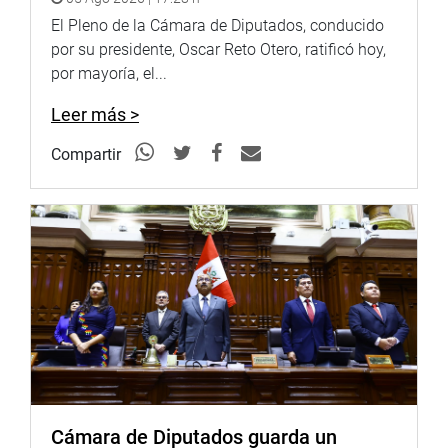
El Pleno de la Cámara de Diputados, conducido
por su presidente, Oscar Reto Otero, ratificó hoy,
por mayoría, el...
Leer más >
Compartir
Cámara de Diputados guarda un