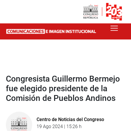
Congresista Guillermo Bermejo
fue elegido presidente de la
Comisión de Pueblos Andinos
Centro de Noticias del Congreso
19 Ago 2024 | 15:26 h