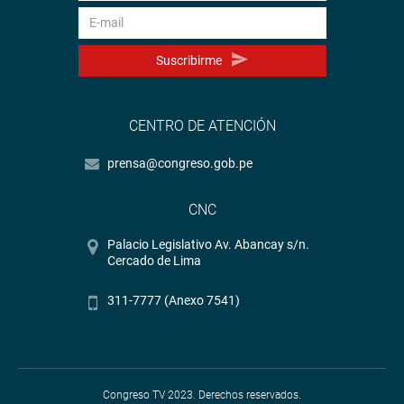
Suscribirme
CENTRO DE ATENCIÓN
prensa@congreso.gob.pe
CNC
Palacio Legislativo Av. Abancay s/n.
Cercado de Lima
311-7777 (Anexo 7541)
Congreso TV 2023. Derechos reservados.