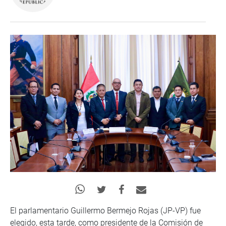
El parlamentario Guillermo Bermejo Rojas (JP-VP) fue
elegido, esta tarde, como presidente de la Comisión de