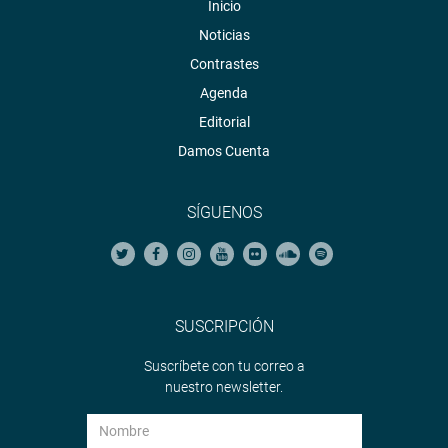
Inicio
Noticias
Contrastes
Agenda
Editorial
Damos Cuenta
SÍGUENOS
SUSCRIPCIÓN
Suscríbete con tu correo a
nuestro newsletter.