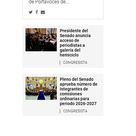
de Portavoces de...
Presidente del
Senado anuncia
acceso de
periodistas a
galería del
hemiciclo
CONGRESISTA
Pleno del Senado
aprueba número de
integrantes de
comisiones
ordinarias para
periodo 2026-2027
CONGRESISTA