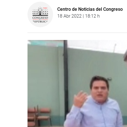
Centro de Noticias del Congreso
18 Abr 2022 | 18:12 h