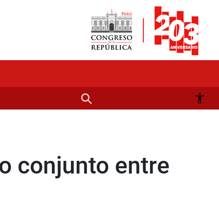
o conjunto entre