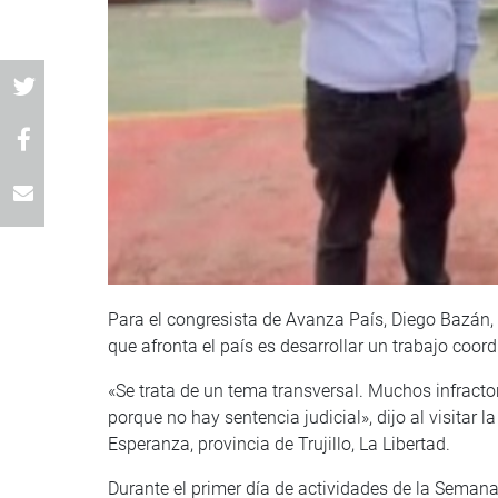
Para el congresista de Avanza País, Diego Bazán,
que afronta el país es desarrollar un trabajo coordi
«Se trata de un tema transversal. Muchos infractor
porque no hay sentencia judicial», dijo al visitar 
Esperanza, provincia de Trujillo, La Libertad.
Durante el primer día de actividades de la Seman