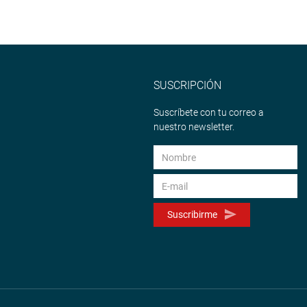
SUSCRIPCIÓN
Suscríbete con tu correo a
nuestro newsletter.
Suscribirme