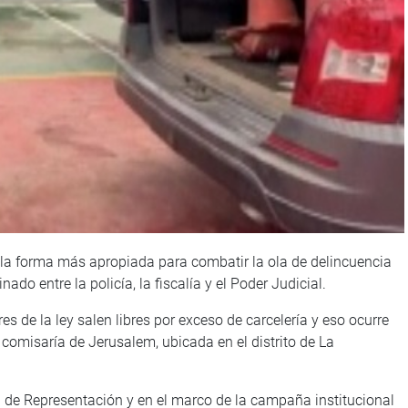
 la forma más apropiada para combatir la ola de delincuencia
nado entre la policía, la fiscalía y el Poder Judicial.
es de la ley salen libres por exceso de carcelería y eso ocurre
la comisaría de Jerusalem, ubicada en el distrito de La
a de Representación y en el marco de la campaña institucional