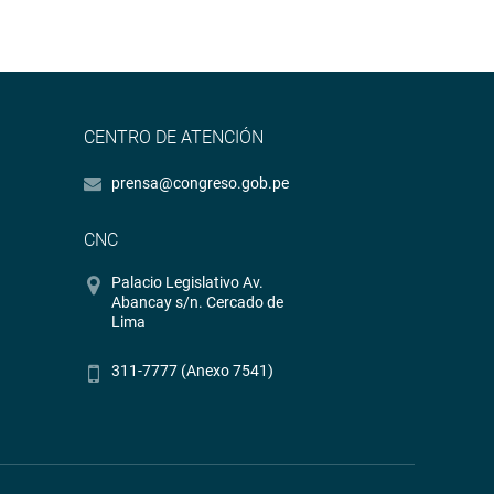
CENTRO DE ATENCIÓN
prensa@congreso.gob.pe
CNC
Palacio Legislativo Av.
Abancay s/n. Cercado de
Lima
311-7777 (Anexo 7541)