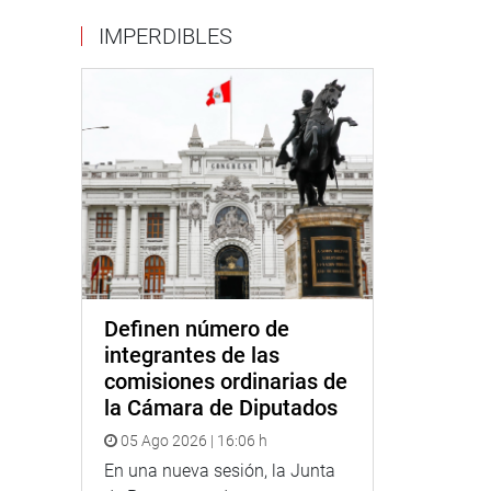
IMPERDIBLES
Definen número de
integrantes de las
comisiones ordinarias de
la Cámara de Diputados
05 Ago 2026 | 16:06 h
En una nueva sesión, la Junta