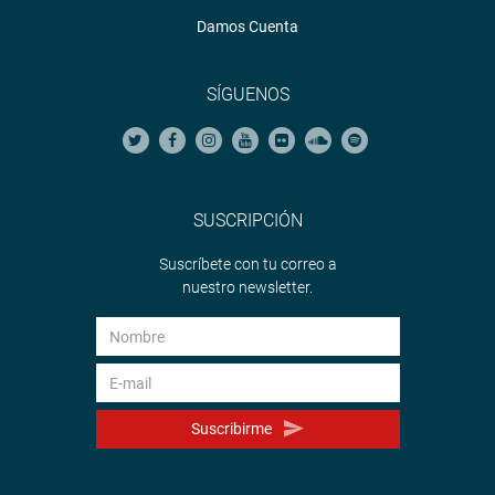
Damos Cuenta
SÍGUENOS
SUSCRIPCIÓN
Suscríbete con tu correo a
nuestro newsletter.
Suscribirme