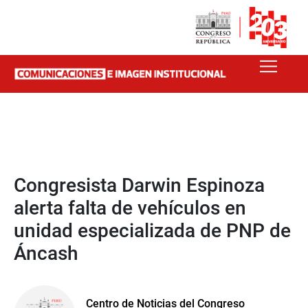
Congresista Darwin Espinoza
alerta falta de vehículos en
unidad especializada de PNP de
Áncash
Centro de Noticias del Congreso