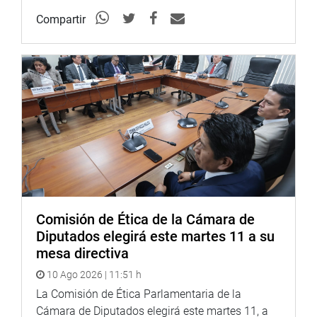
Compartir
Comisión de Ética de la Cámara de
Diputados elegirá este martes 11 a su
mesa directiva
10 Ago 2026 | 11:51 h
La Comisión de Ética Parlamentaria de la
Cámara de Diputados elegirá este martes 11, a