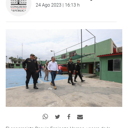
24 Ago 2023 | 16:13 h