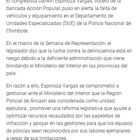
El congresista Darwin Espinoza Vargas, vocero de la
bancada Acción Popular, puso en alerta la falta de
vehículos y equipamiento en el Departamento de
Unidades Especializadas (DUE) de la Policía Nacional de
Chimbote.
En el marco de la Semana de Representación, el
legislador dijo que la lucha contra la delincuencia está en
riesgo debido a la deficiente administración que viene
brindando el Ministerio del Interior en las provincias del
país.
En razón a ello, Espinoza Vargas se comprometió a
gestionar ante el Ministerio del Interior que la Región
Policial de Áncash sea considerada como unidad
ejecutora., promover una reforma legislativa que ayude a
optimizar recursos recaudados por las papeletas de
infracción y apoyar en las gestiones para que los equipos
de policías sean reconocidos por sus labores ejemplares
a pesar de sus limitaciones.