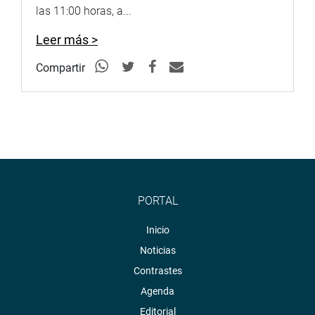
las 11:00 horas, a...
Leer más >
Compartir
PORTAL
Inicio
Noticias
Contrastes
Agenda
Editorial