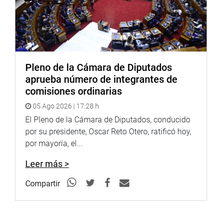
Pleno de la Cámara de Diputados
aprueba número de integrantes de
comisiones ordinarias
05 Ago 2026 | 17:28 h
El Pleno de la Cámara de Diputados, conducido
por su presidente, Oscar Reto Otero, ratificó hoy,
por mayoría, el...
Leer más >
Compartir