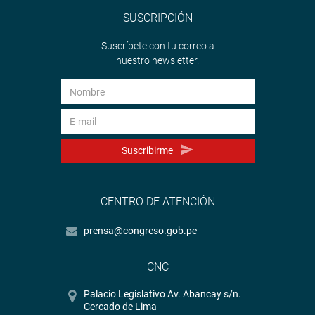
SUSCRIPCIÓN
Suscríbete con tu correo a
nuestro newsletter.
Suscribirme
CENTRO DE ATENCIÓN
prensa@congreso.gob.pe
CNC
Palacio Legislativo Av. Abancay s/n.
Cercado de Lima