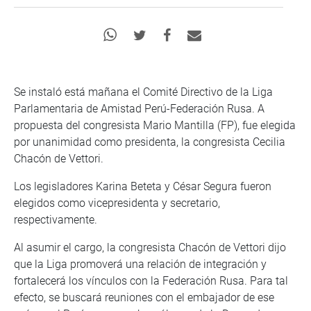
Se instaló está mañana el Comité Directivo de la Liga
Parlamentaria de Amistad Perú-Federación Rusa. A
propuesta del congresista Mario Mantilla (FP), fue elegida
por unanimidad como presidenta, la congresista Cecilia
Chacón de Vettori.
Los legisladores Karina Beteta y César Segura fueron
elegidos como vicepresidenta y secretario,
respectivamente.
Al asumir el cargo, la congresista Chacón de Vettori dijo
que la Liga promoverá una relación de integración y
fortalecerá los vínculos con la Federación Rusa. Para tal
efecto, se buscará reuniones con el embajador de ese