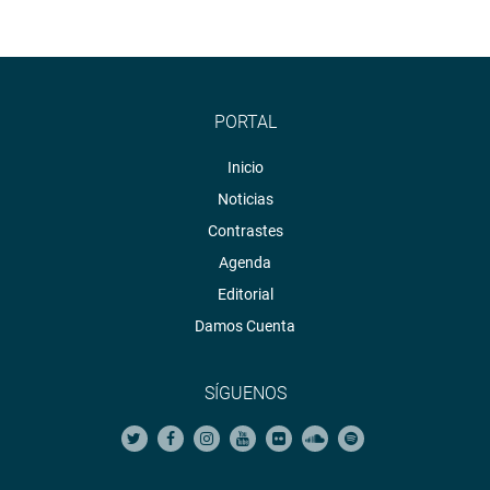
PORTAL
Inicio
Noticias
Contrastes
Agenda
Editorial
Damos Cuenta
SÍGUENOS