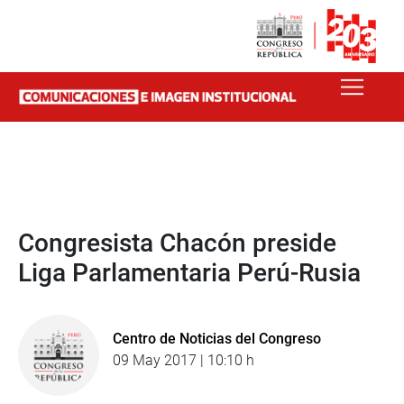
Congresista Chacón preside
Liga Parlamentaria Perú-Rusia
Centro de Noticias del Congreso
09 May 2017 | 10:10 h