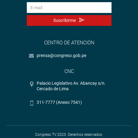
Suscribirme
CENTRO DE ATENCIÓN
prensa@congreso.gob.pe
CNC
Palacio Legislativo Av. Abancay s/n.
Cercado de Lima
311-7777 (Anexo 7541)
Congreso TV 2023. Derechos reservados.