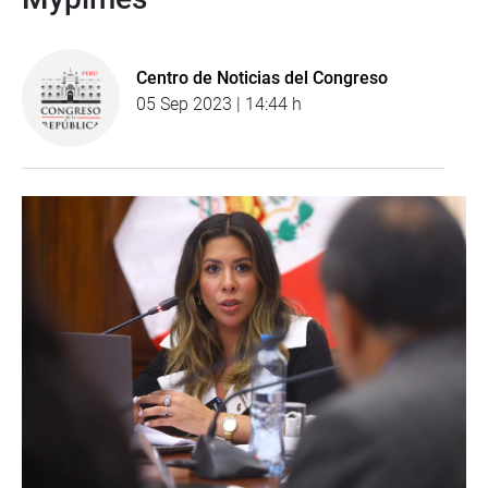
Centro de Noticias del Congreso
05 Sep 2023 | 14:44 h