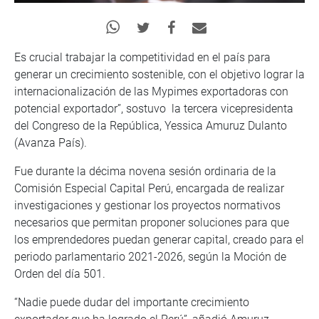
Es crucial trabajar la competitividad en el país para
generar un crecimiento sostenible, con el objetivo lograr la
internacionalización de las Mypimes exportadoras con
potencial exportador”, sostuvo la tercera vicepresidenta
del Congreso de la República, Yessica Amuruz Dulanto
(Avanza País).
Fue durante la décima novena sesión ordinaria de la
Comisión Especial Capital Perú, encargada de realizar
investigaciones y gestionar los proyectos normativos
necesarios que permitan proponer soluciones para que
los emprendedores puedan generar capital, creado para el
periodo parlamentario 2021-2026, según la Moción de
Orden del día 501.
“Nadie puede dudar del importante crecimiento