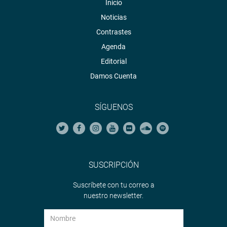
Inicio
Noticias
Contrastes
Agenda
Editorial
Damos Cuenta
SÍGUENOS
SUSCRIPCIÓN
Suscríbete con tu correo a
nuestro newsletter.