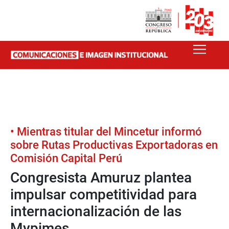
• Mientras titular del Mincetur informó
sobre Rutas Productivas Exportadoras en
Comisión Capital Perú
Congresista Amuruz plantea
impulsar competitividad para
internacionalización de las
Mypimes