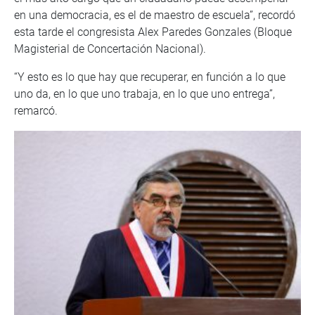
en una democracia, es el de maestro de escuela”, recordó
esta tarde el congresista Alex Paredes Gonzales (Bloque
Magisterial de Concertación Nacional).
“Y esto es lo que hay que recuperar, en función a lo que
uno da, en lo que uno trabaja, en lo que uno entrega”,
remarcó.