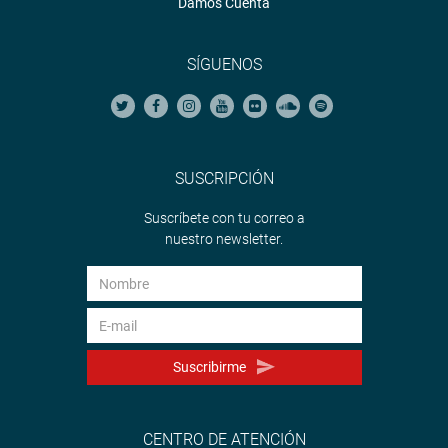
Damos Cuenta
SÍGUENOS
SUSCRIPCIÓN
Suscríbete con tu correo a
nuestro newsletter.
Suscribirme
CENTRO DE ATENCIÓN