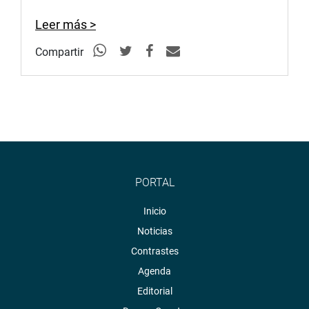
Leer más >
Compartir
PORTAL
Inicio
Noticias
Contrastes
Agenda
Editorial