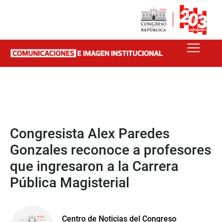
Congresista Alex Paredes
Gonzales reconoce a profesores
que ingresaron a la Carrera
Pública Magisterial
Centro de Noticias del Congreso