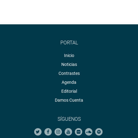
PORTAL
Inicio
Noticias
Contrastes
Agenda
Editorial
Damos Cuenta
SÍGUENOS