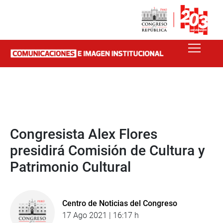
Congresista Alex Flores
presidirá Comisión de Cultura y
Patrimonio Cultural
Centro de Noticias del Congreso
17 Ago 2021 | 16:17 h