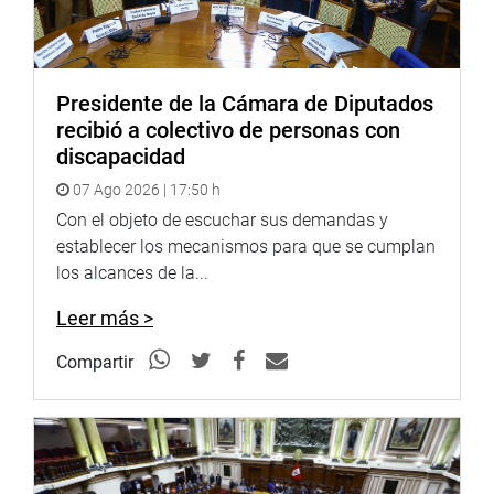
Presidente de la Cámara de Diputados
recibió a colectivo de personas con
discapacidad
07 Ago 2026 | 17:50 h
Con el objeto de escuchar sus demandas y
establecer los mecanismos para que se cumplan
los alcances de la...
Leer más >
Compartir