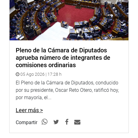
Pleno de la Cámara de Diputados
aprueba número de integrantes de
comisiones ordinarias
05 Ago 2026 | 17:28 h
El Pleno de la Cámara de Diputados, conducido
por su presidente, Oscar Reto Otero, ratificó hoy,
por mayoría, el...
Leer más >
Compartir