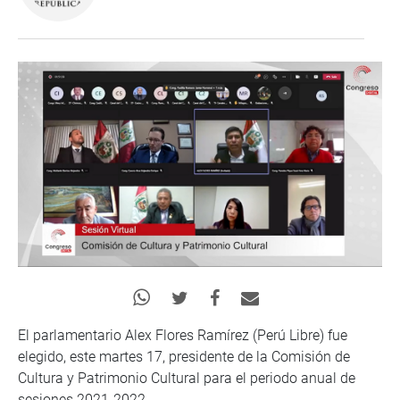
El parlamentario Alex Flores Ramírez (Perú Libre) fue
elegido, este martes 17, presidente de la Comisión de
Cultura y Patrimonio Cultural para el periodo anual de
sesiones 2021-2022.