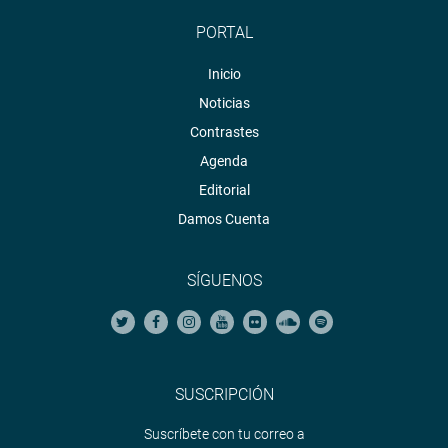
PORTAL
Inicio
Noticias
Contrastes
Agenda
Editorial
Damos Cuenta
SÍGUENOS
SUSCRIPCIÓN
Suscríbete con tu correo a