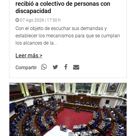
recibió a colectivo de personas con
discapacidad
07 Ago 2026 | 17:50 h
Con el objeto de escuchar sus demandas y
establecer los mecanismos para que se cumplan
los alcances de la...
Leer más >
Compartir