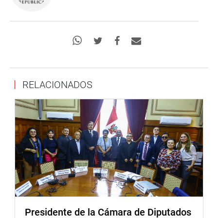
RELACIONADOS
Presidente de la Cámara de Diputados