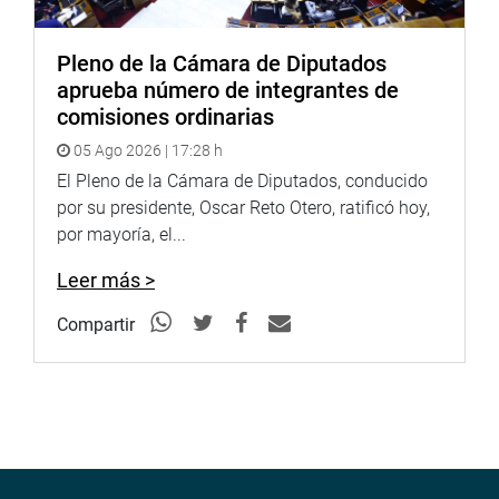
Pleno de la Cámara de Diputados
aprueba número de integrantes de
comisiones ordinarias
05 Ago 2026 | 17:28 h
El Pleno de la Cámara de Diputados, conducido
por su presidente, Oscar Reto Otero, ratificó hoy,
por mayoría, el...
Leer más >
Compartir