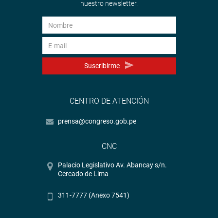
nuestro newsletter.
Suscribirme
CENTRO DE ATENCIÓN
prensa@congreso.gob.pe
CNC
Palacio Legislativo Av. Abancay s/n.
Cercado de Lima
311-7777 (Anexo 7541)