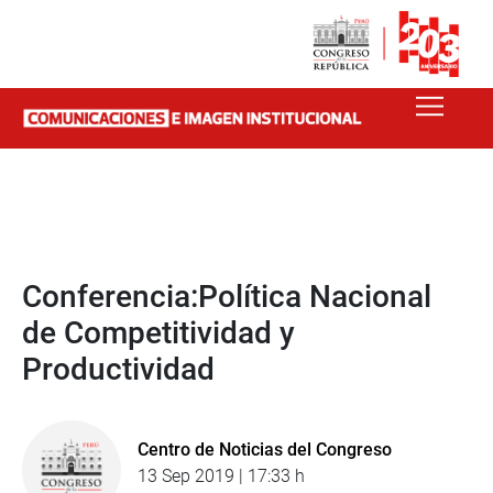
Conferencia:Política Nacional
de Competitividad y
Productividad
Centro de Noticias del Congreso
13 Sep 2019 | 17:33 h