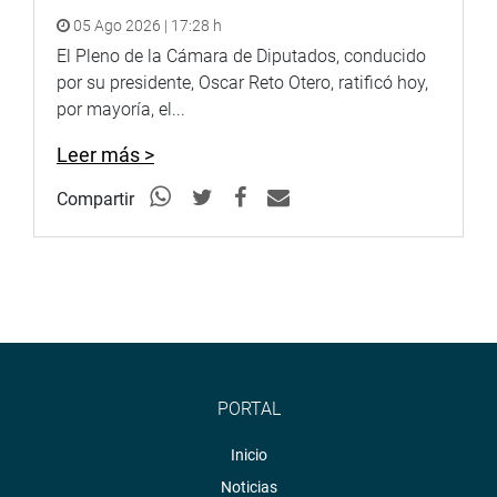
05 Ago 2026 | 17:28 h
El Pleno de la Cámara de Diputados, conducido
por su presidente, Oscar Reto Otero, ratificó hoy,
por mayoría, el...
Leer más >
Compartir
PORTAL
Inicio
Noticias