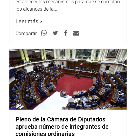
establecer los mecanismos para que se cumplan
los alcances de la...
Leer más >
Compartir
Pleno de la Cámara de Diputados
aprueba número de integrantes de
comisiones ordinarias