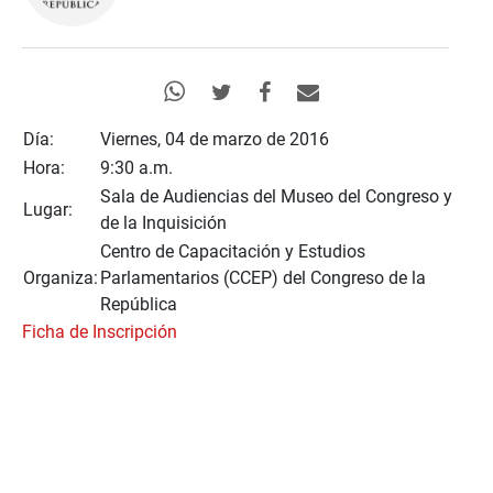
Día:
Viernes, 04 de marzo de 2016
Hora:
9:30 a.m.
Sala de Audiencias del Museo del Congreso y
Lugar:
de la Inquisición
Centro de Capacitación y Estudios
Organiza:
Parlamentarios (CCEP) del Congreso de la
República
Ficha de Inscripción