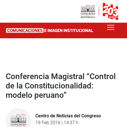
Conferencia Magistral “Control
de la Constitucionalidad:
modelo peruano”
Centro de Noticias del Congreso
19 Feb 2016 | 14:37 h