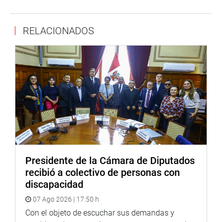
RELACIONADOS
Presidente de la Cámara de Diputados
recibió a colectivo de personas con
discapacidad
07 Ago 2026 | 17:50 h
Con el objeto de escuchar sus demandas y