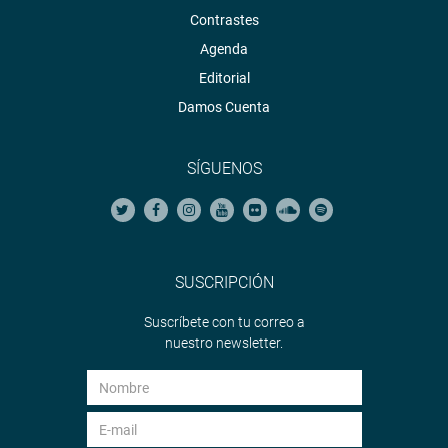
Contrastes
Agenda
Editorial
Damos Cuenta
SÍGUENOS
SUSCRIPCIÓN
Suscríbete con tu correo a
nuestro newsletter.