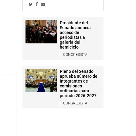
Presidente del
Senado anuncia
acceso de
periodistas a
galería del
hemiciclo
CONGRESISTA
Pleno del Senado
aprueba número de
integrantes de
comisiones
ordinarias para
periodo 2026-2027
CONGRESISTA