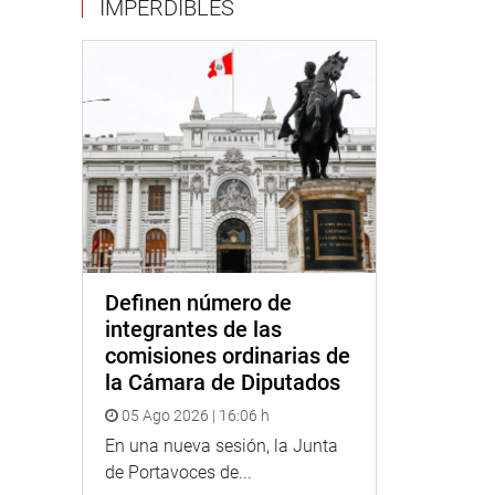
IMPERDIBLES
Definen número de
integrantes de las
comisiones ordinarias de
la Cámara de Diputados
05 Ago 2026 | 16:06 h
En una nueva sesión, la Junta
de Portavoces de...