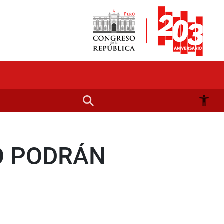
O PODRÁN