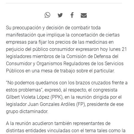
Su preocupación y decisión de combatir toda
manifestación que implique la concertación de ciertas
empresas para fijar los precios de las medicinas en
perjuicio del público consumidor expresaron hoy lunes 21
legisladores miembros de la Comisión de Defensa del
Consumidor y Organismos Reguladores de los Servicios
Públicos en una mesa de trabajo sobre el particular.
“No podemos quedarnos con los brazos cruzados frente a
estos problemas”, expresó, al respecto, el congresista
Gílbert Violeta López (PPK), en la reunión dirigida por el
legislador Juan Gonzales Ardiles (FP), presidente de ese
grupo dictaminador.
A la reunión acudieron también representantes de
distintas entidades vinculadas con el tema tales como la