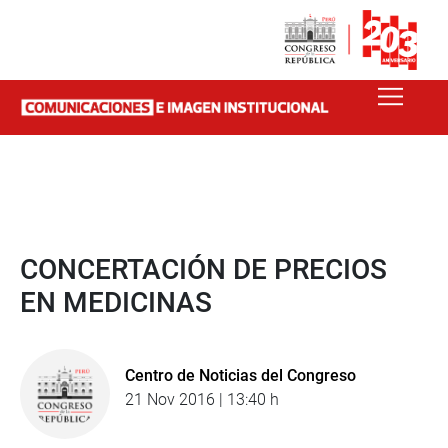
CONCERTACIÓN DE PRECIOS
EN MEDICINAS
Centro de Noticias del Congreso
21 Nov 2016 | 13:40 h