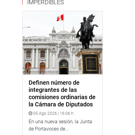
IMPERDIBLES
Definen número de
integrantes de las
comisiones ordinarias de
la Cámara de Diputados
05 Ago 2026 | 16:06 h
En una nueva sesión, la Junta
de Portavoces de...