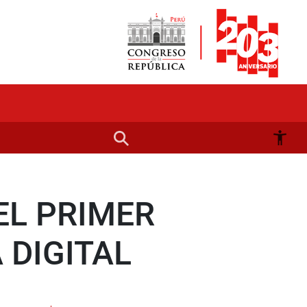
EL PRIMER
DIGITAL