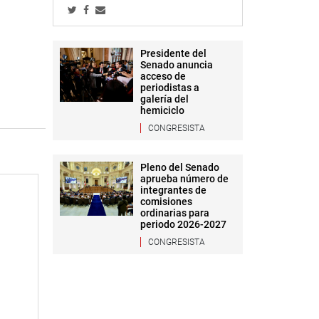
Presidente del
Senado anuncia
acceso de
periodistas a
galería del
hemiciclo
CONGRESISTA
Pleno del Senado
aprueba número de
integrantes de
comisiones
ordinarias para
periodo 2026-2027
CONGRESISTA