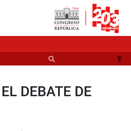
EL DEBATE DE