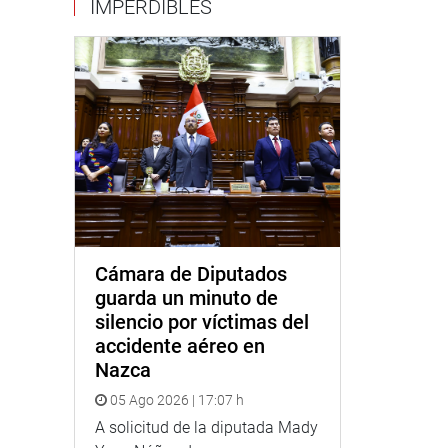
IMPERDIBLES
Cámara de Diputados
guarda un minuto de
silencio por víctimas del
accidente aéreo en
Nazca
05 Ago 2026 | 17:07 h
A solicitud de la diputada Mady