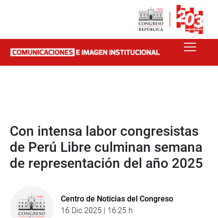
Con intensa labor congresistas
de Perú Libre culminan semana
de representación del año 2025
Centro de Noticias del Congreso
16 Dic 2025 | 16:25 h