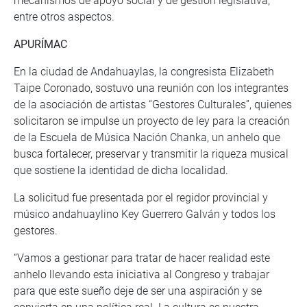
mecanismos de apoyo social y de gestión legislativa,
entre otros aspectos.
APURÍMAC
En la ciudad de Andahuaylas, la congresista Elizabeth
Taipe Coronado, sostuvo una reunión con los integrantes
de la asociación de artistas “Gestores Culturales”, quienes
solicitaron se impulse un proyecto de ley para la creación
de la Escuela de Música Nación Chanka, un anhelo que
busca fortalecer, preservar y transmitir la riqueza musical
que sostiene la identidad de dicha localidad.
La solicitud fue presentada por el regidor provincial y
músico andahuaylino Key Guerrero Galván y todos los
gestores.
“Vamos a gestionar para tratar de hacer realidad este
anhelo llevando esta iniciativa al Congreso y trabajar
para que este sueño deje de ser una aspiración y se