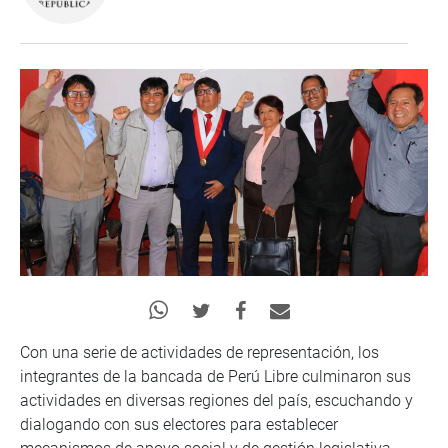
Con una serie de actividades de representación, los
integrantes de la bancada de Perú Libre culminaron sus
actividades en diversas regiones del país, escuchando y
dialogando con sus electores para establecer