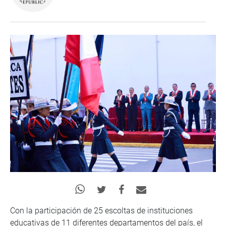
Con la participación de 25 escoltas de instituciones
educativas de 11 diferentes departamentos del país, el