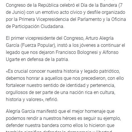
Congreso de la República celebró el Día de la Bandera (7
de Junio) con un emotivo acto cívico y desfile organizado
por la Primera Vicepresidencia del Parlamento y la Oficina
de Participación Ciudadana.
El primer vicepresidente del Congreso, Arturo Alegría
García (Fuerza Popular), instó a los jóvenes a continuar el
legado que nos dejaron Francisco Bolognesi y Alfonso
Ugarte en defensa de la patria.
«Es crucial conocer nuestra historia y legado patriótico,
debemos honrar a aquellos que nos precedieron, con ello
fortalecer nuestro sentido de identidad y pertenencia,
orgullosos de ser parte de una nación rica en cultura,
historia y valores», refirió.
Alegría García manifestó que el mejor homenaje que
podemos rendir a nuestros héroes es seguir su ejemplo,
defender nuestra bandera como ellos lo hicieron que