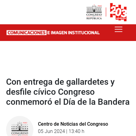
Con entrega de gallardetes y
desfile cívico Congreso
conmemoró el Día de la Bandera
Centro de Noticias del Congreso
05 Jun 2024 | 13:40 h