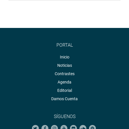
PORTAL
Inicio
Noticias
Contrastes
Agenda
Editorial
Damos Cuenta
SÍGUENOS