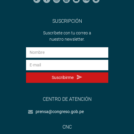
SUSCRIPCIÓN
Suscríbete con tu correo a
nuestro newsletter.
Suscribirme
CENTRO DE ATENCIÓN
prensa@congreso.gob.pe
CNC