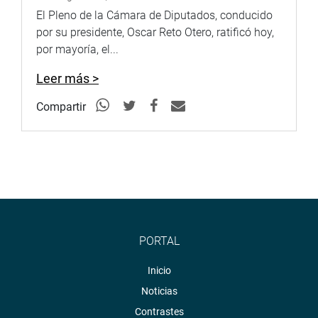
El Pleno de la Cámara de Diputados, conducido
por su presidente, Oscar Reto Otero, ratificó hoy,
por mayoría, el...
Leer más >
Compartir
PORTAL
Inicio
Noticias
Contrastes