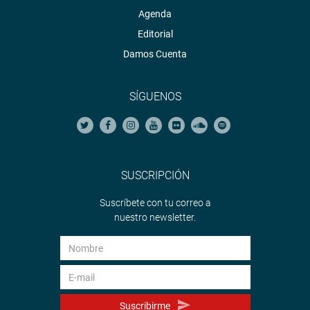
Agenda
Editorial
Damos Cuenta
SÍGUENOS
SUSCRIPCIÓN
Suscríbete con tu correo a
nuestro newsletter.
Suscribirme