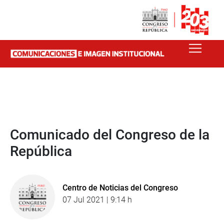
Comunicado del Congreso de la
República
Centro de Noticias del Congreso
07 Jul 2021 | 9:14 h