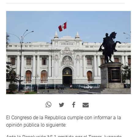
El Congreso de la Republica cumple con informar a la
opinión pública lo siguiente: