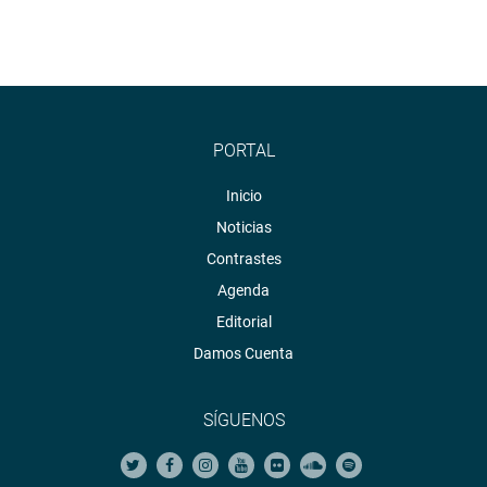
PORTAL
Inicio
Noticias
Contrastes
Agenda
Editorial
Damos Cuenta
SÍGUENOS