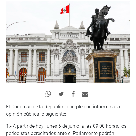
El Congreso de la República cumple con informar a la
opinión pública lo siguiente:
1.- A partir de hoy, lunes 6 de junio, a las 09:00 horas, los
periodistas acreditados ante el Parlamento podrán