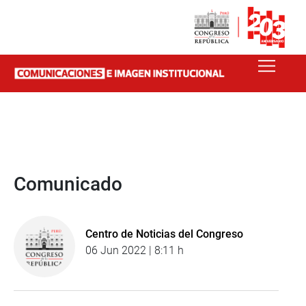
Comunicado
Centro de Noticias del Congreso
06 Jun 2022 | 8:11 h