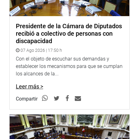
Presidente de la Cámara de Diputados
recibió a colectivo de personas con
discapacidad
07 Ago 2026 | 17:50 h
Con el objeto de escuchar sus demandas y
establecer los mecanismos para que se cumplan
los alcances de la...
Leer más >
Compartir