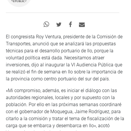
El congresista Roy Ventura, presidente de la Comisión de
Transportes, anunció que se analizará las propuestas
técnicas para el desarrollo portuario de Ilo, porque la
voluntad política está dada. Necesitamos atraer
inversiones, dijo al inaugurar la VI Audiencia Pública que
se realizó el fin de semana en Ilo sobre la importancia de
la provincia como centro portuario del sur del país.
«Mi compromiso, además, es iniciar el diálogo con las
autoridades regionales, locales y por supuesto con la
población. Por ello en las próximas semanas coordinaré
con el gobernador de Moquegua, Jaime Rodríguez, para
citarlo a la comisión y tratar el tema de fiscalización de la
carga que se embarca y desembarca en Ilo», acotó