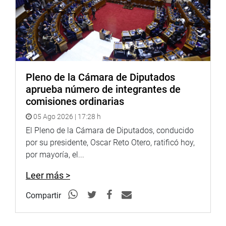
Pleno de la Cámara de Diputados
aprueba número de integrantes de
comisiones ordinarias
05 Ago 2026 | 17:28 h
El Pleno de la Cámara de Diputados, conducido
por su presidente, Oscar Reto Otero, ratificó hoy,
por mayoría, el...
Leer más >
Compartir