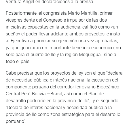
Ventura Angel en declaraciones a la prensa.
Posteriormente, el congresista Mario Mantilla, primer
vicepresidente del Congreso e impulsor de las dos
iniciativas expuestas en la audiencia, calificó como «un
sueño» el poder llevar adelante ambos proyectos, e instó
al Ejecutivo a priorizar su ejecución una vez aprobadas,
ya que generarán un importante beneficio económico, no
solo para el puerto de Ilo y la región Moquegua, sino a
todo el país.
Cabe precisar que los proyectos de ley son el que “declara
de necesidad pública e interés nacional la ejecución del
componente peruano del corredor ferroviario Bioceánico
Central Perú-Bolivia —Brasil, así como el Plan de
desarrollo portuario en la provincia de llo”; y el segundo
“Declara de interés nacional y necesidad pública a la
provincia de Ilo como zona estratégica para el desarrollo
portuario”.