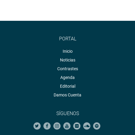
PORTAL
Inicio
Noticias
Contrastes
Agenda
Editorial
Damos Cuenta
SÍGUENOS