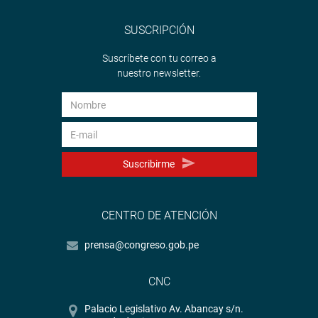
SUSCRIPCIÓN
Suscríbete con tu correo a
nuestro newsletter.
Suscribirme
CENTRO DE ATENCIÓN
prensa@congreso.gob.pe
CNC
Palacio Legislativo Av. Abancay s/n.