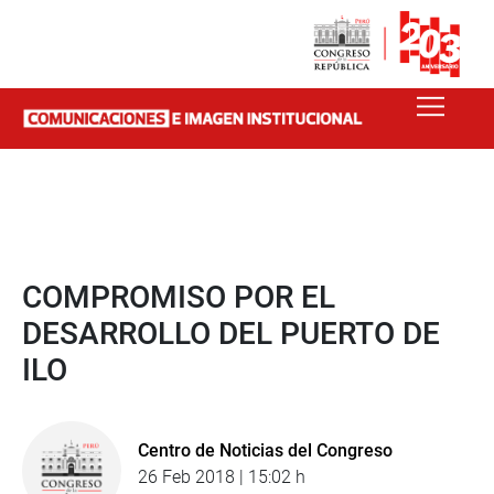
COMPROMISO POR EL
DESARROLLO DEL PUERTO DE
ILO
Centro de Noticias del Congreso
26 Feb 2018 | 15:02 h