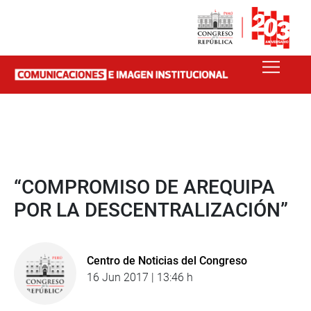
“COMPROMISO DE AREQUIPA
POR LA DESCENTRALIZACIÓN”
Centro de Noticias del Congreso
16 Jun 2017 | 13:46 h