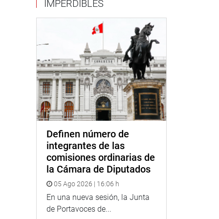
IMPERDIBLES
Definen número de
integrantes de las
comisiones ordinarias de
la Cámara de Diputados
05 Ago 2026 | 16:06 h
En una nueva sesión, la Junta
de Portavoces de...