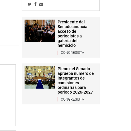
Presidente del
Senado anuncia
acceso de
periodistas a
galería del
hemiciclo
CONGRESISTA
Pleno del Senado
aprueba número de
integrantes de
comisiones
ordinarias para
periodo 2026-2027
CONGRESISTA