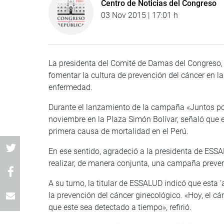
Centro de Noticias del Congreso
03 Nov 2015 | 17:01 h
La presidenta del Comité de Damas del Congreso,
fomentar la cultura de prevención del cáncer en la
enfermedad.
Durante el lanzamiento de la campaña «Juntos por
noviembre en la Plaza Simón Bolívar, señaló que 
primera causa de mortalidad en el Perú.
En ese sentido, agradeció a la presidenta de ESSA
realizar, de manera conjunta, una campaña prevent
A su turno, la titular de ESSALUD indicó que esta ‘
la prevención del cáncer ginecológico. «Hoy, el c
que este sea detectado a tiempo», refirió.