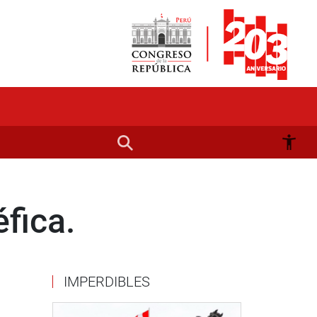
fica.
IMPERDIBLES