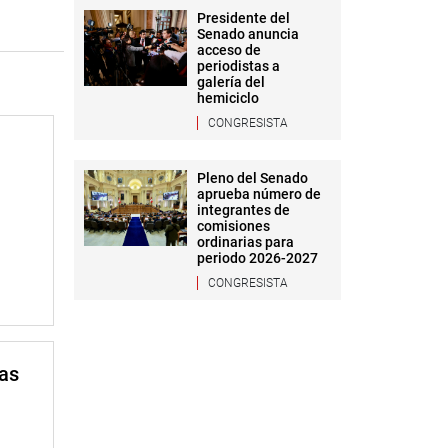
Presidente del
Senado anuncia
acceso de
periodistas a
galería del
hemiciclo
CONGRESISTA
Pleno del Senado
aprueba número de
integrantes de
comisiones
ordinarias para
periodo 2026-2027
CONGRESISTA
mas