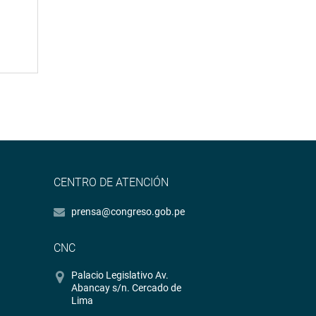
CENTRO DE ATENCIÓN
prensa@congreso.gob.pe
CNC
Palacio Legislativo Av.
Abancay s/n. Cercado de
Lima