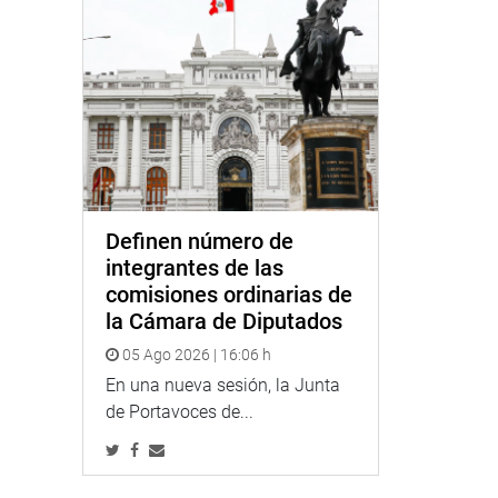
Definen número de
integrantes de las
comisiones ordinarias de
la Cámara de Diputados
05 Ago 2026 | 16:06 h
En una nueva sesión, la Junta
de Portavoces de...