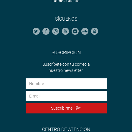
Damos Cuenta
SÍGUENOS
SUSCRIPCIÓN
Suscríbete con tu correo a
nuestro newsletter.
Suscribirme
CENTRO DE ATENCIÓN