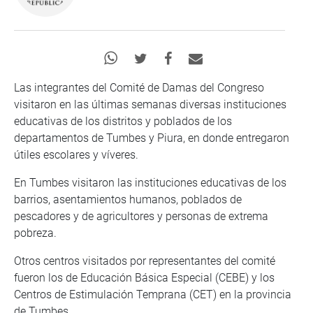
Las integrantes del Comité de Damas del Congreso
visitaron en las últimas semanas diversas instituciones
educativas de los distritos y poblados de los
departamentos de Tumbes y Piura, en donde entregaron
útiles escolares y víveres.
En Tumbes visitaron las instituciones educativas de los
barrios, asentamientos humanos, poblados de
pescadores y de agricultores y personas de extrema
pobreza.
Otros centros visitados por representantes del comité
fueron los de Educación Básica Especial (CEBE) y los
Centros de Estimulación Temprana (CET) en la provincia
de Tumbes.