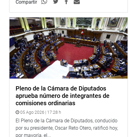
Compartir
Pleno de la Cámara de Diputados
aprueba número de integrantes de
comisiones ordinarias
05 Ago 2026 | 17:28 h
El Pleno de la Cámara de Diputados, conducido
por su presidente, Oscar Reto Otero, ratificó hoy,
por mayoría, el...