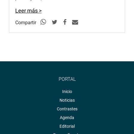
Leer más >
Compartir
PORTAL
Inicio
Noticias
Contrastes
Agenda
Editorial