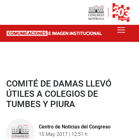
COMITÉ DE DAMAS LLEVÓ
ÚTILES A COLEGIOS DE
TUMBES Y PIURA
Centro de Noticias del Congreso
15 May 2017 | 12:51 h