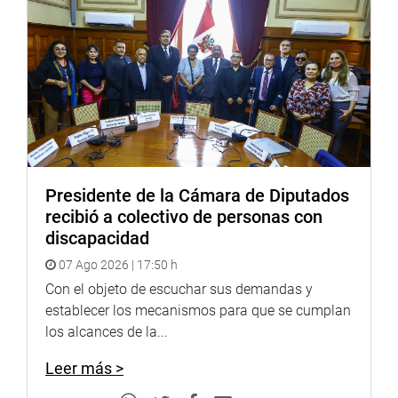
Presidente de la Cámara de Diputados
recibió a colectivo de personas con
discapacidad
07 Ago 2026 | 17:50 h
Con el objeto de escuchar sus demandas y
establecer los mecanismos para que se cumplan
los alcances de la...
Leer más >