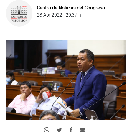
Centro de Noticias del Congreso
28 Abr 2022 | 20:37 h