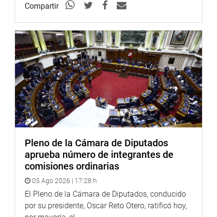
Compartir
Pleno de la Cámara de Diputados
aprueba número de integrantes de
comisiones ordinarias
05 Ago 2026 | 17:28 h
El Pleno de la Cámara de Diputados, conducido
por su presidente, Oscar Reto Otero, ratificó hoy,