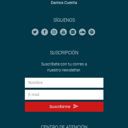
Damos Cuenta
SÍGUENOS
SUSCRIPCIÓN
Suscríbete con tu correo a
nuestro newsletter.
Suscribirme
CENTRO DE ATENCIÓN