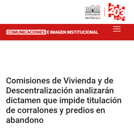
Comisiones de Vivienda y de
Descentralización analizarán
dictamen que impide titulación
de corralones y predios en
abandono