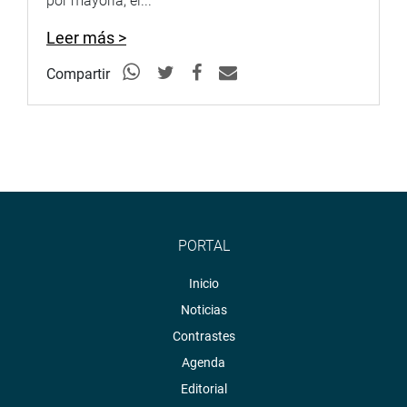
por mayoría, el...
Leer más >
Compartir
PORTAL
Inicio
Noticias
Contrastes
Agenda
Editorial