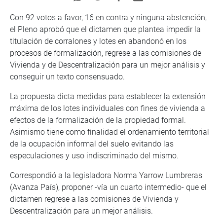
Con 92 votos a favor, 16 en contra y ninguna abstención,
el Pleno aprobó que el dictamen que plantea impedir la
titulación de corralones y lotes en abandonó en los
procesos de formalización, regrese a las comisiones de
Vivienda y de Descentralización para un mejor análisis y
conseguir un texto consensuado.
La propuesta dicta medidas para establecer la extensión
máxima de los lotes individuales con fines de vivienda a
efectos de la formalización de la propiedad formal.
Asimismo tiene como finalidad el ordenamiento territorial
de la ocupación informal del suelo evitando las
especulaciones y uso indiscriminado del mismo.
Correspondió a la legisladora Norma Yarrow Lumbreras
(Avanza País), proponer -vía un cuarto intermedio- que el
dictamen regrese a las comisiones de Vivienda y
Descentralización para un mejor análisis.