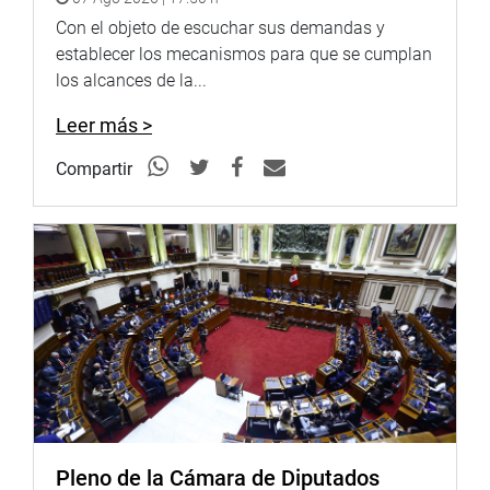
Con el objeto de escuchar sus demandas y
establecer los mecanismos para que se cumplan
los alcances de la...
Leer más >
Compartir
Pleno de la Cámara de Diputados