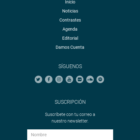
Inicio
Noticias
Contrastes
Agenda
Editorial
Damos Cuenta
SÍGUENOS
SUSCRIPCIÓN
Suscríbete con tu correo a
nuestro newsletter.