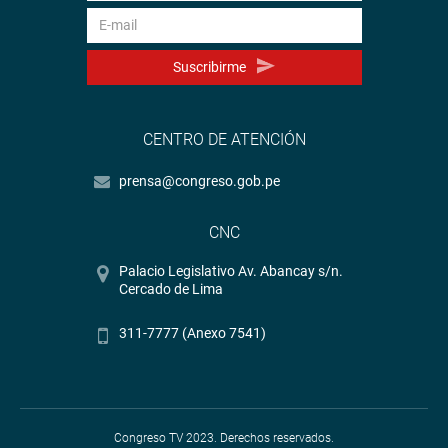
Suscribirme
CENTRO DE ATENCIÓN
prensa@congreso.gob.pe
CNC
Palacio Legislativo Av. Abancay s/n.
Cercado de Lima
311-7777 (Anexo 7541)
Congreso TV 2023. Derechos reservados.