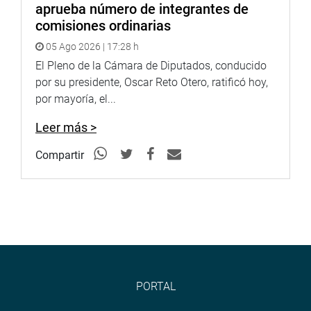
aprueba número de integrantes de
comisiones ordinarias
05 Ago 2026 | 17:28 h
El Pleno de la Cámara de Diputados, conducido
por su presidente, Oscar Reto Otero, ratificó hoy,
por mayoría, el...
Leer más >
Compartir
PORTAL