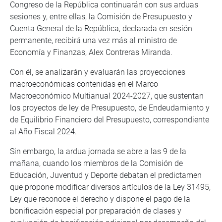
Congreso de la República continuarán con sus arduas
sesiones y, entre ellas, la Comisión de Presupuesto y
Cuenta General de la República, declarada en sesión
permanente, recibirá una vez más al ministro de
Economía y Finanzas, Alex Contreras Miranda.
Con él, se analizarán y evaluarán las proyecciones
macroeconómicas contenidas en el Marco
Macroeconómico Multianual 2024-2027, que sustentan
los proyectos de ley de Presupuesto, de Endeudamiento y
de Equilibrio Financiero del Presupuesto, correspondiente
al Año Fiscal 2024.
Sin embargo, la ardua jornada se abre a las 9 de la
mañana, cuando los miembros de la Comisión de
Educación, Juventud y Deporte debatan el predictamen
que propone modificar diversos artículos de la Ley 31495,
Ley que reconoce el derecho y dispone el pago de la
bonificación especial por preparación de clases y