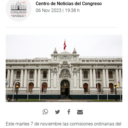
Centro de Noticias del Congreso
06 Nov 2023 | 19:38 h
Este martes 7 de noviembre las comisiones ordinarias del