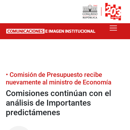
• Comisión de Presupuesto recibe
nuevamente al ministro de Economía
Comisiones continúan con el
análisis de Importantes
predictámenes