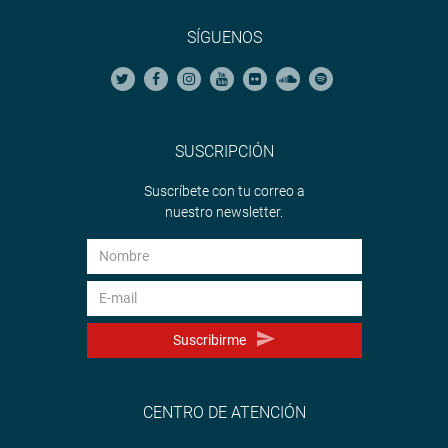
SÍGUENOS
SUSCRIPCIÓN
Suscríbete con tu correo a
nuestro newsletter.
Suscribirme
CENTRO DE ATENCIÓN