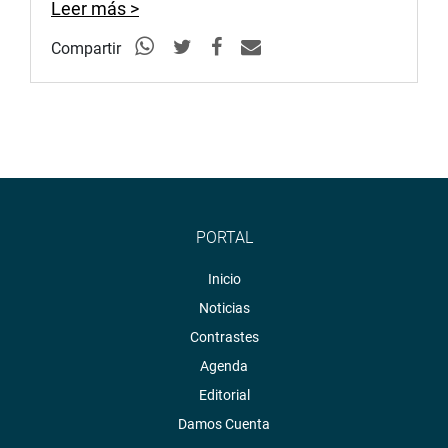
Leer más >
Compartir
PORTAL
Inicio
Noticias
Contrastes
Agenda
Editorial
Damos Cuenta