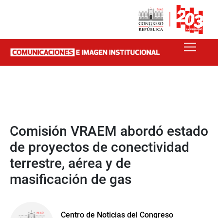
Comisión VRAEM abordó estado
de proyectos de conectividad
terrestre, aérea y de
masificación de gas
Centro de Noticias del Congreso