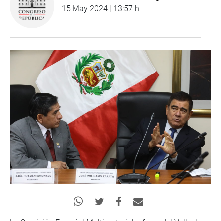
15 May 2024 | 13:57 h