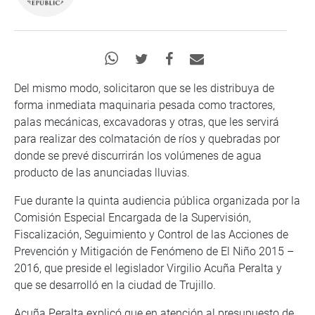
Del mismo modo, solicitaron que se les distribuya de
forma inmediata maquinaria pesada como tractores,
palas mecánicas, excavadoras y otras, que les servirá
para realizar des colmatación de ríos y quebradas por
donde se prevé discurrirán los volúmenes de agua
producto de las anunciadas lluvias.
Fue durante la quinta audiencia pública organizada por la
Comisión Especial Encargada de la Supervisión,
Fiscalización, Seguimiento y Control de las Acciones de
Prevención y Mitigación de Fenómeno de El Niño 2015 –
2016, que preside el legislador Virgilio Acuña Peralta y
que se desarrolló en la ciudad de Trujillo.
Acuña Peralta explicó que en atención al presupuesto de