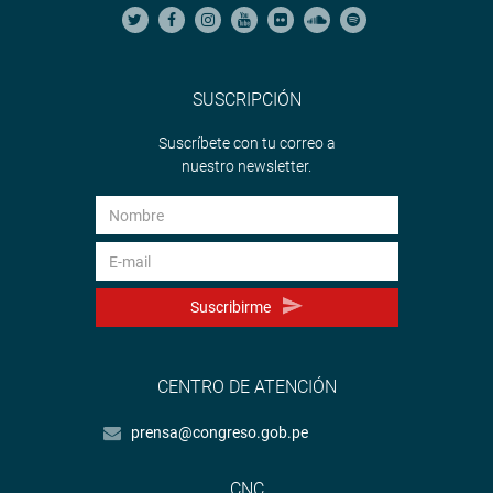
SUSCRIPCIÓN
Suscríbete con tu correo a
nuestro newsletter.
Suscribirme
CENTRO DE ATENCIÓN
prensa@congreso.gob.pe
CNC