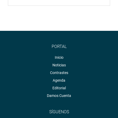
PORTAL
Inicio
Noticias
Contrastes
Agenda
Editorial
Damos Cuenta
SÍGUENOS