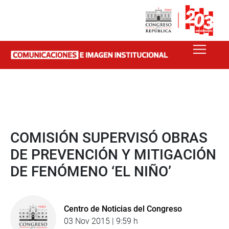
COMISIÓN SUPERVISÓ OBRAS
DE PREVENCIÓN Y MITIGACIÓN
DE FENÓMENO ‘EL NIÑO’
Centro de Noticias del Congreso
03 Nov 2015 | 9:59 h