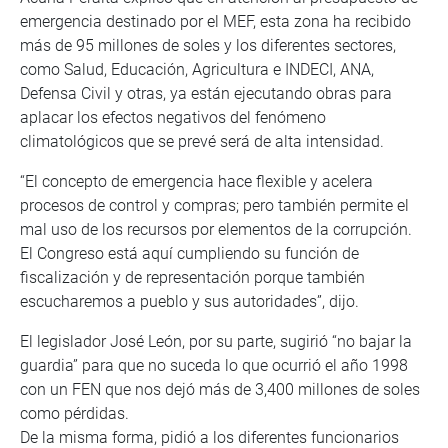
emergencia destinado por el MEF, esta zona ha recibido
más de 95 millones de soles y los diferentes sectores,
como Salud, Educación, Agricultura e INDECI, ANA,
Defensa Civil y otras, ya están ejecutando obras para
aplacar los efectos negativos del fenómeno
climatológicos que se prevé será de alta intensidad.
“El concepto de emergencia hace flexible y acelera
procesos de control y compras; pero también permite el
mal uso de los recursos por elementos de la corrupción.
El Congreso está aquí cumpliendo su función de
fiscalización y de representación porque también
escucharemos a pueblo y sus autoridades”, dijo.
El legislador José León, por su parte, sugirió “no bajar la
guardia” para que no suceda lo que ocurrió el año 1998
con un FEN que nos dejó más de 3,400 millones de soles
como pérdidas.
De la misma forma, pidió a los diferentes funcionarios