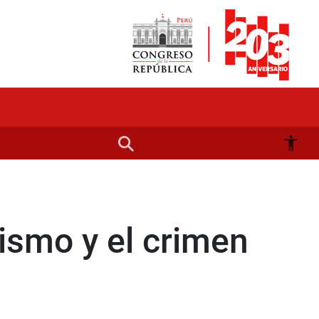
rismo y el crimen