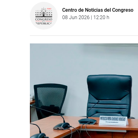
Centro de Noticias del Congreso
08 Jun 2026 | 12:20 h