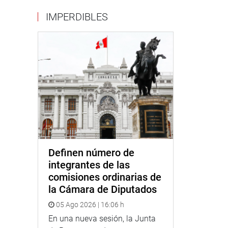
IMPERDIBLES
Definen número de
integrantes de las
comisiones ordinarias de
la Cámara de Diputados
05 Ago 2026 | 16:06 h
En una nueva sesión, la Junta