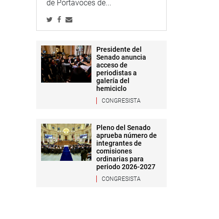
de Portavoces de...
Presidente del
Senado anuncia
acceso de
periodistas a
galería del
hemiciclo
CONGRESISTA
Pleno del Senado
aprueba número de
integrantes de
comisiones
ordinarias para
periodo 2026-2027
CONGRESISTA