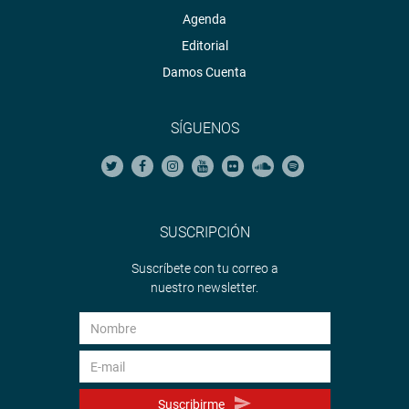
Agenda
Editorial
Damos Cuenta
SÍGUENOS
SUSCRIPCIÓN
Suscríbete con tu correo a
nuestro newsletter.
Suscribirme