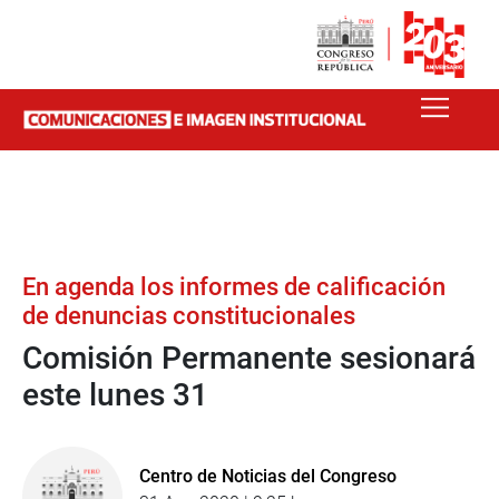
En agenda los informes de calificación
de denuncias constitucionales
Comisión Permanente sesionará
este lunes 31
Centro de Noticias del Congreso