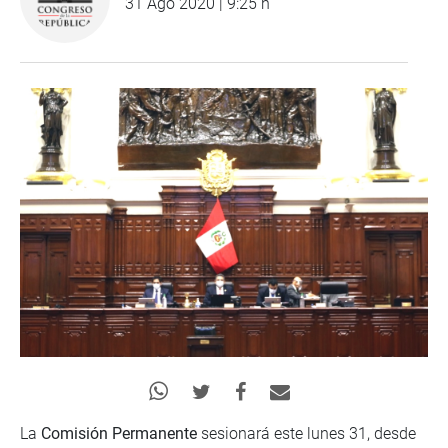
31 Ago 2020 | 9:25 h
La
Comisión Permanente
sesionará este lunes 31, desde