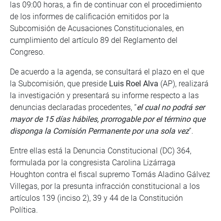
las 09:00 horas, a fin de continuar con el procedimiento
de los informes de calificación emitidos por la
Subcomisión de Acusaciones Constitucionales, en
cumplimiento del artículo 89 del Reglamento del
Congreso.
De acuerdo a la agenda, se consultará el plazo en el que
la Subcomisión, que preside
Luis Roel Alva
(AP), realizará
la investigación y presentará su informe respecto a las
denuncias declaradas procedentes, “
el cual no podrá ser
mayor de 15 días hábiles, prorrogable por el término que
disponga la Comisión Permanente por una sola vez
”.
Entre ellas está la Denuncia Constitucional (DC) 364,
formulada por la congresista Carolina Lizárraga
Houghton contra el fiscal supremo Tomás Aladino Gálvez
Villegas, por la presunta infracción constitucional a los
artículos 139 (inciso 2), 39 y 44 de la Constitución
Política.