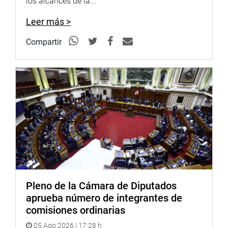
los alcances de la...
Leer más >
Compartir
Pleno de la Cámara de Diputados
aprueba número de integrantes de
comisiones ordinarias
05 Ago 2026 | 17:28 h