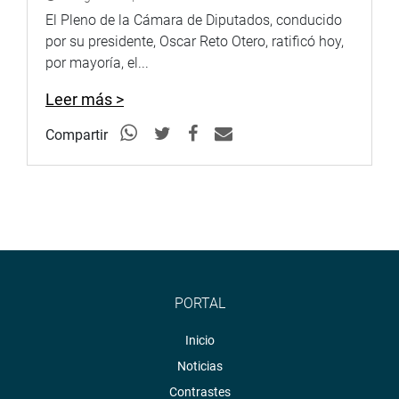
El Pleno de la Cámara de Diputados, conducido
por su presidente, Oscar Reto Otero, ratificó hoy,
por mayoría, el...
Leer más >
Compartir
PORTAL
Inicio
Noticias
Contrastes