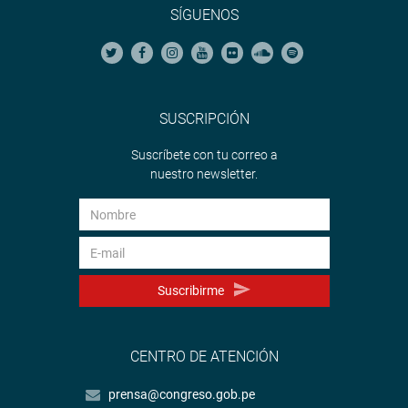
SÍGUENOS
SUSCRIPCIÓN
Suscríbete con tu correo a
nuestro newsletter.
Suscribirme
CENTRO DE ATENCIÓN
prensa@congreso.gob.pe