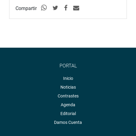
Compartir
PORTAL
Inicio
Noticias
Contrastes
Agenda
Editorial
Damos Cuenta