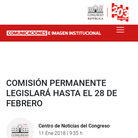
COMISIÓN PERMANENTE
LEGISLARÁ HASTA EL 28 DE
FEBRERO
Centro de Noticias del Congreso
11 Ene 2018 | 9:35 h