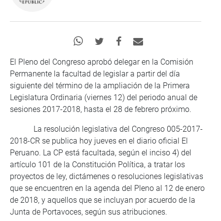
El Pleno del Congreso aprobó delegar en la Comisión
Permanente la facultad de legislar a partir del día
siguiente del término de la ampliación de la Primera
Legislatura Ordinaria (viernes 12) del periodo anual de
sesiones 2017-2018, hasta el 28 de febrero próximo.
La resolución legislativa del Congreso 005-2017-
2018-CR se publica hoy jueves en el diario oficial El
Peruano. La CP está facultada, según el inciso 4) del
artículo 101 de la Constitución Política, a tratar los
proyectos de ley, dictámenes o resoluciones legislativas
que se encuentren en la agenda del Pleno al 12 de enero
de 2018, y aquellos que se incluyan por acuerdo de la
Junta de Portavoces, según sus atribuciones.