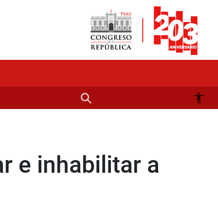
e inhabilitar a