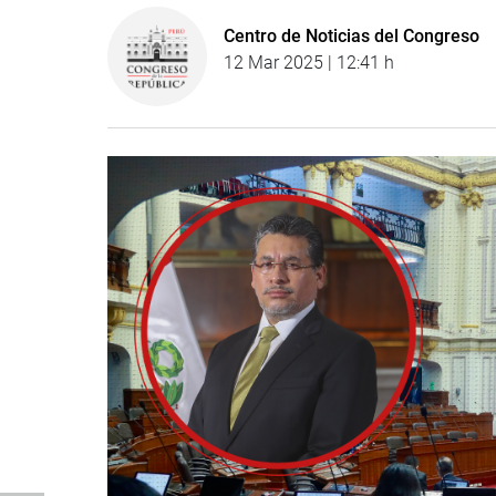
Centro de Noticias del Congreso
12 Mar 2025 | 12:41 h