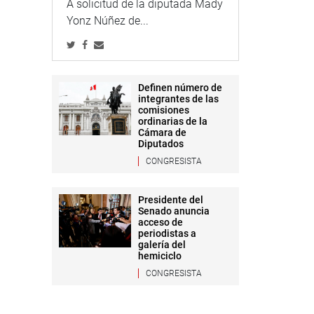
A solicitud de la diputada Mady
Yonz Núñez de...
Definen número de
integrantes de las
comisiones
ordinarias de la
Cámara de
Diputados
CONGRESISTA
Presidente del
Senado anuncia
acceso de
periodistas a
galería del
hemiciclo
CONGRESISTA